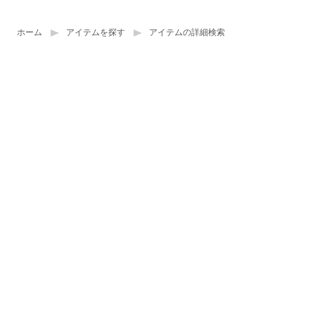
ホーム
アイテムを探す
アイテムの詳細検索