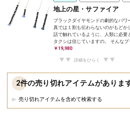
地上の星・サファイア
ブラックダイヤモンドの劇的なパワー
真では１割も伝わらないのがもどかし
話で触れているように、人類に必要と
タクシは信じていますの。 そんなブラ
￥19,980
詳細をひらく
2件の売り切れアイテムがありま
売り切れアイテムを含めて検索する