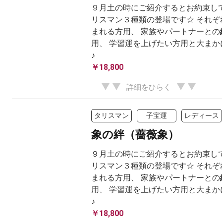
９月土の時にご紹介するとお約束して
リスマン３種類の登場です☆ それぞ
まれる方用、 家族やパートナーとの
用、 学習運を上げたい方用と大まか
♪
￥18,800
詳細をひらく
タリスマン
子宝運
レディース
象の絆（薔薇象）
９月土の時にご紹介するとお約束して
リスマン３種類の登場です☆ それぞ
まれる方用、 家族やパートナーとの
用、 学習運を上げたい方用と大まか
♪
￥18,800