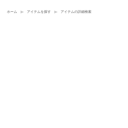
ホーム
アイテムを探す
アイテムの詳細検索