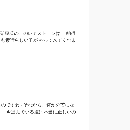
字架模様のこのレアストーンは、 納得
も素晴らしい子が やって来てくれま
のですわ♪ それから、何かの芯にな
。 今進んでいる道は本当に正しいの