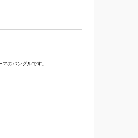
ーマのバングルです。