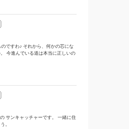
のですわ♪ それから、何かの芯にな
。 今進んでいる道は本当に正しいの
 サンキャッチャーです。 一緒に住
ょう。