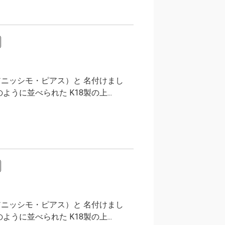
ニッシモ・ピアス）と 名付けまし
に並べられた K18製の上...
ニッシモ・ピアス）と 名付けまし
に並べられた K18製の上...