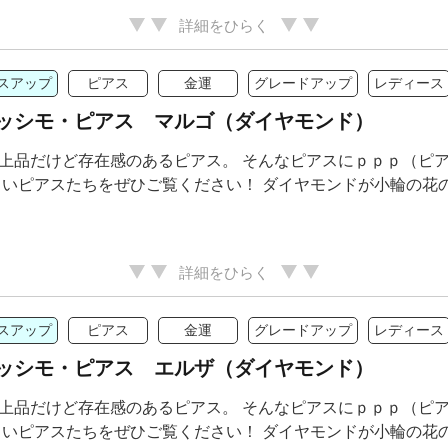
詳細をひらく
スアップ
ピアス
金運
グレードアップ
レディース
ッシモ・ピアス マルゴ（ダイヤモンド）
上品だけど存在感のあるピアス。 そんなピアスにｐｐｐ（ピア
しいピアスたちをぜひご覧ください！ ダイヤモンドが小輪の花のよう
詳細をひらく
スアップ
ピアス
金運
グレードアップ
レディース
ッシモ・ピアス エルザ（ダイヤモンド）
上品だけど存在感のあるピアス。 そんなピアスにｐｐｐ（ピア
しいピアスたちをぜひご覧ください！ ダイヤモンドが小輪の花のよう