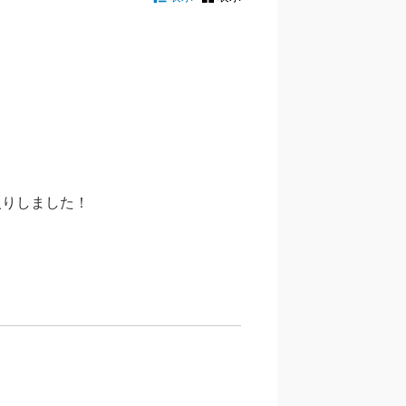
入りしました！