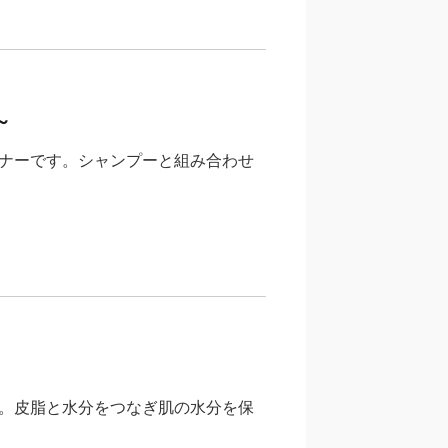
～
ナーです。シャンプーと組み合わせ
。皮脂と水分をつなぎ肌の水分を保