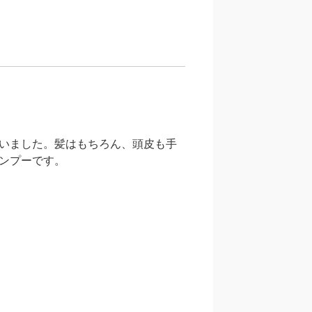
いました。髪はもちろん、頭皮も手
ンプーです。