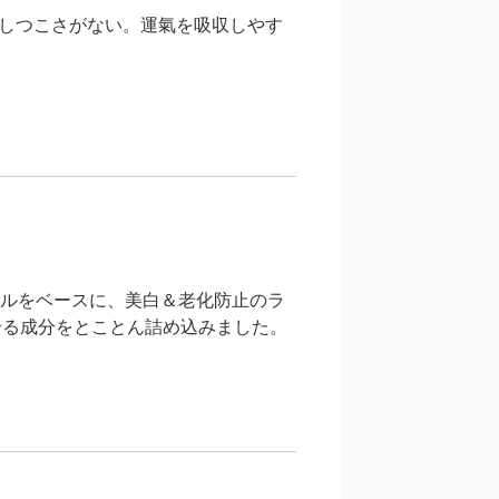
しつこさがない。運氣を吸収しやす
イルをベースに、美白＆老化防止のラ
せる成分をとことん詰め込みました。