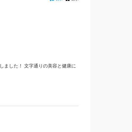
しました！ 文字通りの美容と健康に