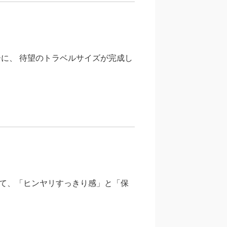
に、 待望のトラベルサイズが完成し
て、「ヒンヤリすっきり感」と「保