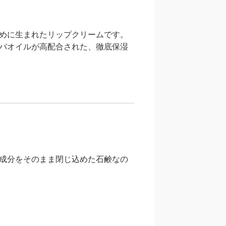
めに生まれたリップクリームです。
バオイルが高配合された、徹底保湿
成分をそのまま閉じ込めた石鹸なの