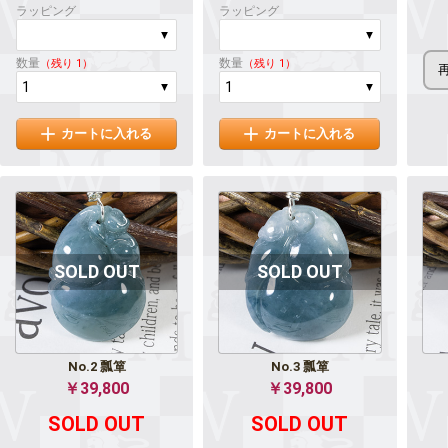
ラッピング
ラッピング
数量
数量
（残り 1）
（残り 1）
カートに入れる
カートに入れる
No.2 瓢箪
No.3 瓢箪
￥39,800
￥39,800
SOLD OUT
SOLD OUT