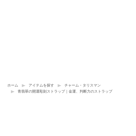
ホーム
アイテムを探す
チャーム・タリスマン
青翡翠の開運彫刻ストラップ｜金運、判断力のストラップ