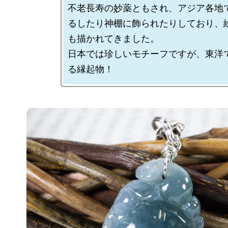
不老長寿の妙薬ともされ、アジア各地
るしたり神棚に飾られたりしており、
も描かれてきました。

日本では珍しいモチーフですが、東洋