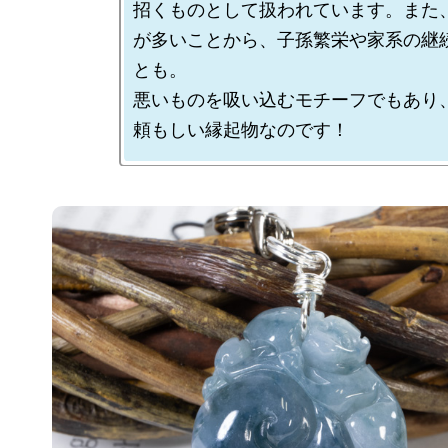
招くものとして扱われています。また
が多いことから、子孫繁栄や家系の継
とも。

悪いものを吸い込むモチーフでもあり