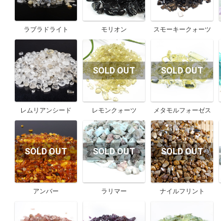
ラブラドライト
モリオン
スモーキークォーツ
レムリアンシード
レモンクォーツ
メタモルフォーゼス
アンバー
ラリマー
ナイルフリント