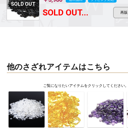
SOLD OUT...
他のさざれアイテムはこちら