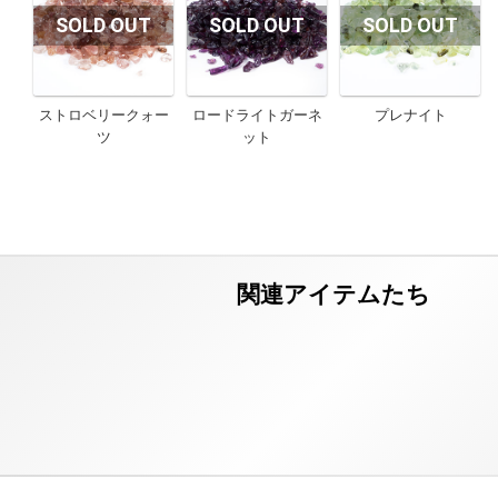
ストロベリークォー
ロードライトガーネ
プレナイト
ツ
ット