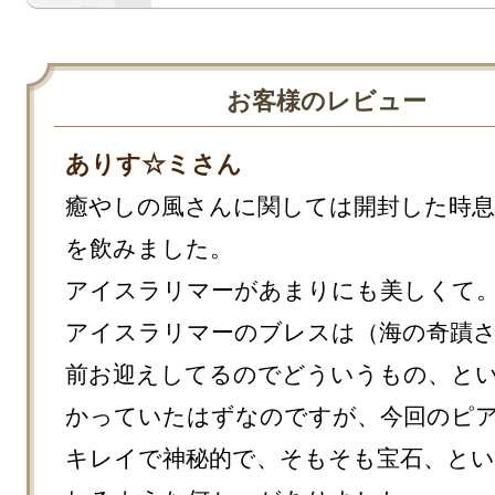
お客様のレビュー
ありす☆ミさん
癒やしの風さんに関しては開封した時息
を飲みました。

アイスラリマーがあまりにも美しくて。
アイスラリマーのブレスは（海の奇蹟
前お迎えしてるのでどういうもの、と
かっていたはずなのですが、今回のピ
キレイで神秘的で、そもそも宝石、と