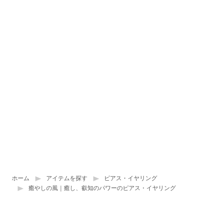
ホーム
アイテムを探す
ピアス・イヤリング
癒やしの風｜癒し、叡知のパワーのピアス・イヤリング