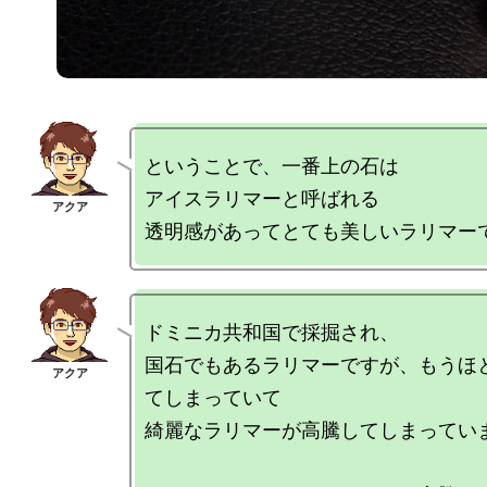
ということで、一番上の石は

アイスラリマーと呼ばれる

ドミニカ共和国で採掘され、

国石でもあるラリマーですが、もうほ
てしまっていて

綺麗なラリマーが高騰してしまっていま