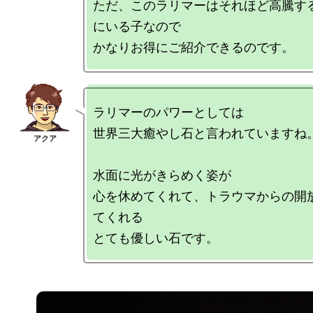
ただ、このラリマーはそれほど高騰す
にいる子なので

ラリマーのパワーとしては

世界三大癒やし石と言われていますね。
水面に光がきらめく姿が

心を休めてくれて、トラウマからの開
てくれる
