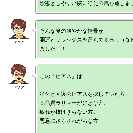
そんな夏の爽やかな情景が

開運とリラックスを運んでくるような
この「ピアス」は

浄化と回復のピアスを探していた方。

高品質ラリマーが好きな方。

疲れが抜けきらない方。

悪意にさらされがちな方。
