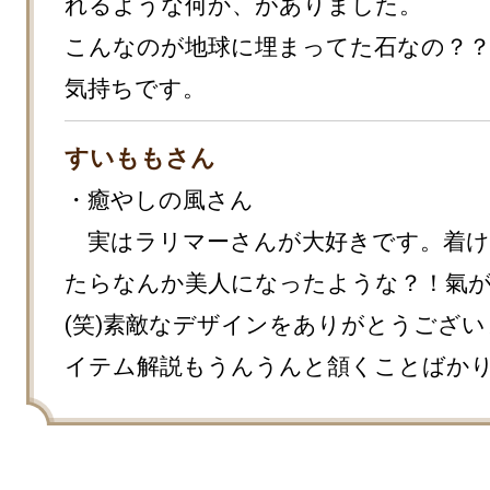
れるような何か、がありました。

こんなのが地球に埋まってた石なの？
気持ちです。
すいももさん
・癒やしの風さん

　実はラリマーさんが大好きです。着け
たらなんか美人になったような？！氣
(笑)素敵なデザインをありがとうござ
イテム解説もうんうんと頷くことばか