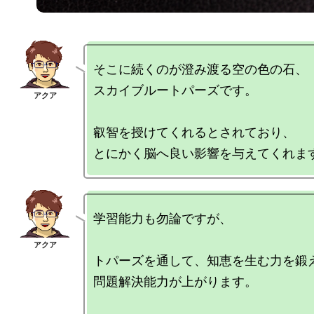
そこに続くのが澄み渡る空の色の石、

スカイブルートパーズです。

叡智を授けてくれるとされており、

学習能力も勿論ですが、

トパーズを通して、知恵を生む力を鍛え
問題解決能力が上がります。
