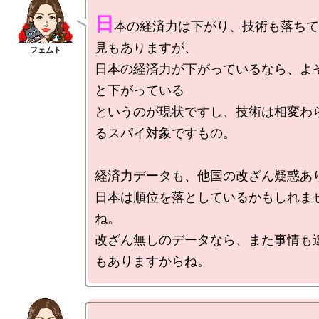
日
本の経済力は下がり、技術も落ちて
見もありますが、

日本の経済力が下がっているなら、よ
と下がっている

というのが現状ですし、技術は相変わ
るスパイ対象ですもの。

経済力データも、他国の改ざん疑惑あり
日本は順位を落としているかもしれま
ね。

改ざん無しのデータなら、また事情も