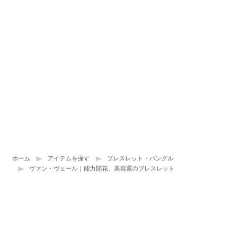
ホーム
アイテムを探す
ブレスレット・バングル
ヴァン・ヴェール｜能力開花、美容運のブレスレット