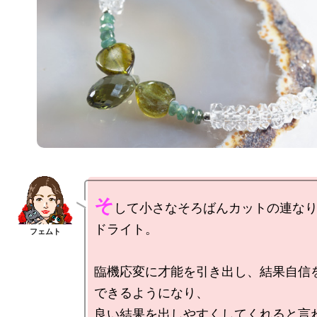
そ
して小さなそろばんカットの連な
ドライト。

臨機応変に才能を引き出し、結果自信
できるようになり、

良い結果を出しやすくしてくれると言