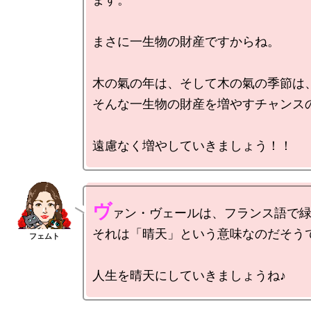
まさに一生物の財産ですからね。

木の氣の年は、そして木の氣の季節は、
そんな一生物の財産を増やすチャンスの
ヴ
ァン・ヴェールは、フランス語で緑
それは「晴天」という意味なのだそうで