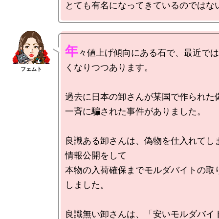
年
々値上げ傾向にある石で、最近では
くなりつつあります。

過去に日本の卸さんが某国で作られた偽
一斉に騙された事件がありました。

良識ある卸さんは、偽物を仕入れてし
情報公開をして

本物の入荷確保までモルダバイトの取
しました。

良識無い卸さんは、「安いモルダバイ