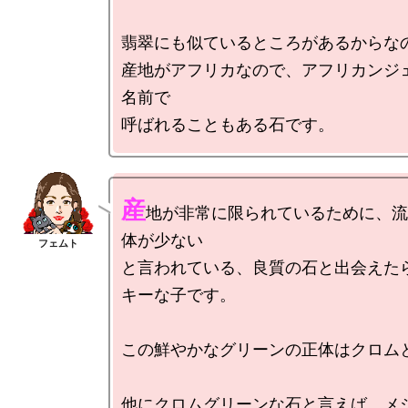
翡翠にも似ているところがあるからなの
産地がアフリカなので、アフリカンジ
名前で

産
地が非常に限られているために、流
体が少ない

と言われている、良質の石と出会えた
キーな子です。

この鮮やかなグリーンの正体はクロムと
他にクロムグリーンな石と言えば、メジ