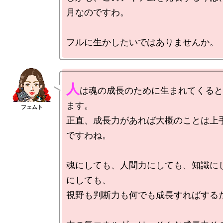
月なのですわ。

人
は魂の成長のために生まれてくると
ます。

正直、成長力があれば大概のことは上
ですわね。

魂にしても、人間力にしても、知識に
にしても、

視野も判断力も何でも成長すればするだ