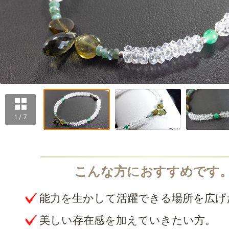
1 / 7
能力を生かして活躍できる場所を広げ
美しい存在感を加えていきたい方。