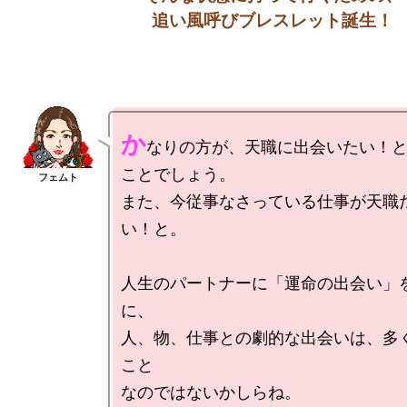
か
なりの方が、天職に出会いたい！
ことでしょう。

また、今従事なさっている仕事が天職
い！と。

人生のパートナーに「運命の出会い」
に、

人、物、仕事との劇的な出会いは、多
こと
