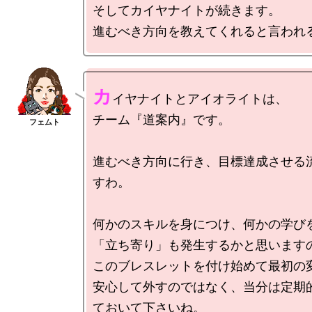
そしてカイヤナイトが続きます。

カ
イヤナイトとアイオライトは、

チーム『道案内』です。

進むべき方向に行き、目標達成させる
すわ。

何かのスキルを身につけ、何かの学びを
「立ち寄り」も発生するかと思いますの
このブレスレットを付け始めて最初の変
安心して外すのではなく、当分は定期