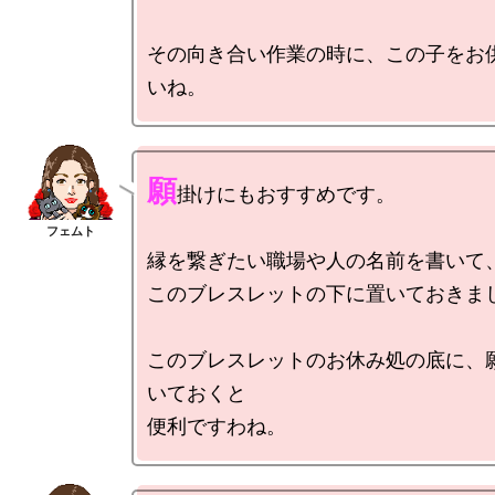
その向き合い作業の時に、この子をお
願
掛けにもおすすめです。

縁を繋ぎたい職場や人の名前を書いて、
このブレスレットの下に置いておきまし
このブレスレットのお休み処の底に、
いておくと
