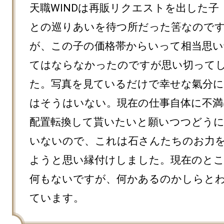
天職WINDは再販リクエストを出した子
との巡りあいを待つ所だった筈なので
が、この子の価格帯からいって相当思い
てはならなかったのですが思い切って
た。写真を見ているだけで幸せな氣分
はそうはいない。現在の仕事自体に不満
配置転換して貰いたいと願いつつどう
いないので、これは石さんたちのお力
ようと思い縁付けしました。現在のと
何もないですが、何かあるのかしらと
ています。