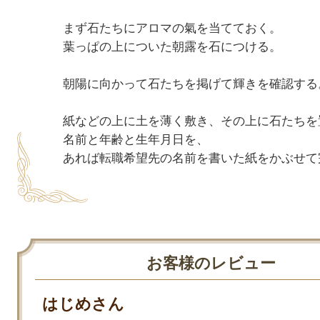
まず石たちにアロマの氣を当てておく。

葉っぱの上についた朝露を石につける。

朝陽に向かって石たちを掲げて輝きを確認する。
紙などの上に土を薄く敷き、その上に石たちを置
名前と年齢と生年月日を、

お客様のレビュー
はじめさん