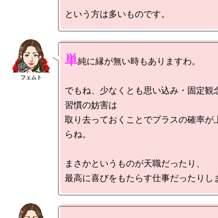
単
純に縁が無い時もありますわ。

でもね、少なくとも思い込み・固定観
習慣の妨害は

取り去っておくことでプラスの確率が
らね。

まさかというものが天職だったり、
