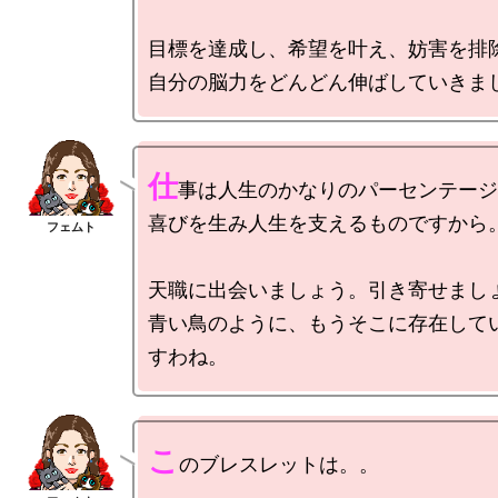
目標を達成し、希望を叶え、妨害を排除
仕
事は人生のかなりのパーセンテージ
喜びを生み人生を支えるものですから。
天職に出会いましょう。引き寄せましょ
青い鳥のように、もうそこに存在して
こ
のブレスレットは。。
