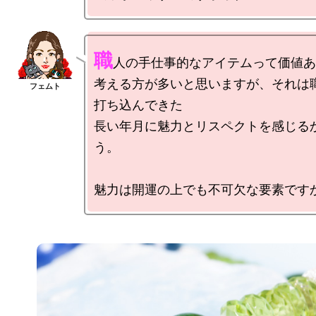
職
人の手仕事的なアイテムって価値あ
考える方が多いと思いますが、それは
打ち込んできた

長い年月に魅力とリスペクトを感じる
う。
