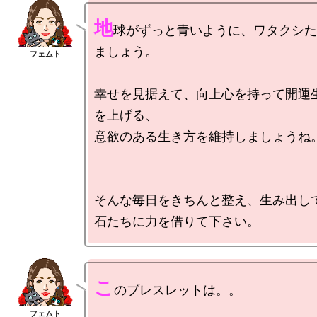
地
球がずっと青いように、ワタクシた
ましょう。

幸せを見据えて、向上心を持って開運
を上げる、

意欲のある生き方を維持しましょうね。
そんな毎日をきちんと整え、生み出して
こ
のブレスレットは。。
