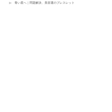
青い星へ｜問題解決、美容運のブレスレット