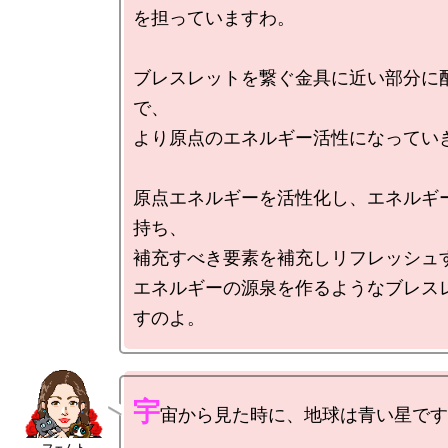
を担っていますわ。

ブレスレットを繋ぐ金具に近い部分に
で、

より原点のエネルギー活性になっていき
原点エネルギーを活性化し、エネルギ
持ち、

補充すべき要素を補充しリフレッシュす
エネルギーの源泉を作るようなブレス
宇
宙から見た時に、地球は青い星です