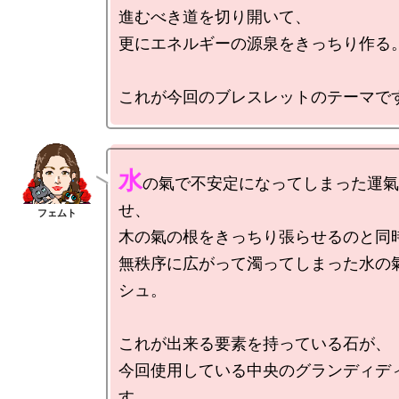
進むべき道を切り開いて、

更にエネルギーの源泉をきっちり作る。
水
の氣で不安定になってしまった運氣
せ、

木の氣の根をきっちり張らせるのと同時
無秩序に広がって濁ってしまった水の
シュ。

これが出来る要素を持っている石が、

今回使用している中央のグランディデ