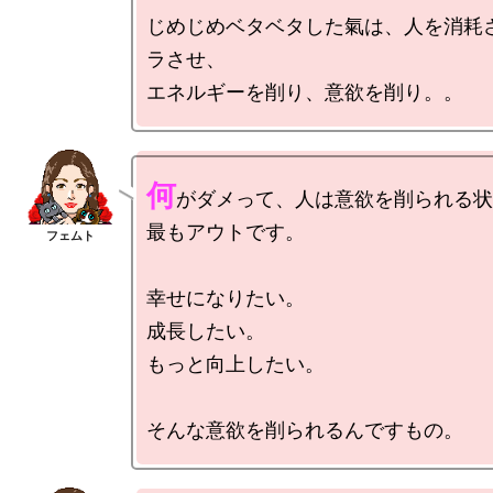
じめじめベタベタした氣は、人を消耗
ラさせ、

何
がダメって、人は意欲を削られる状
最もアウトです。

幸せになりたい。

成長したい。

もっと向上したい。
