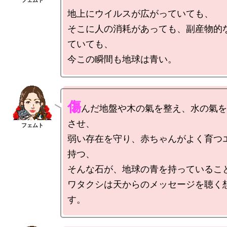
地上にウイルスが広がっていても、

そこに人の消耗があっても、副産物的
ていても、

傷
んだ地盤や木の氣を整え、水の氣を
させ、

弱い存在を守り、赤ちゃんがよく育つ
持つ、

そんな石が、地球の青を持っていること
ワタクシは天からのメッセージを聴く