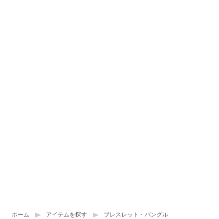
ホーム
アイテムを探す
ブレスレット・バングル