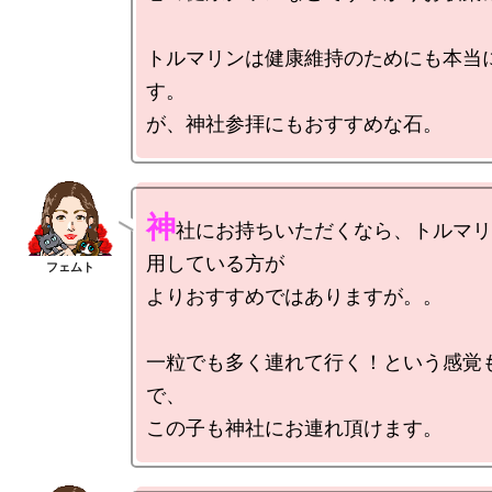
トルマリンは健康維持のためにも本当
す。

神
社にお持ちいただくなら、トルマリ
用している方が

よりおすすめではありますが。。

一粒でも多く連れて行く！という感覚
で、
