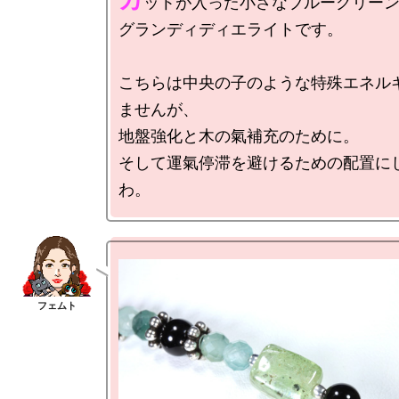
ットが入った小さなブルーグリーン
グランディディエライトです。

こちらは中央の子のような特殊エネル
ませんが、

地盤強化と木の氣補充のために。

そして運氣停滞を避けるための配置に