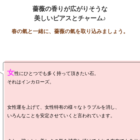
薔薇の香りが広がりそうな

美しいピアスとチャーム♪
女
性にひとつでも多く持って頂きたい石。

それはインカローズ。

女性運を上げて、女性特有の様々なトラブルを消し、

いろんなことを安定させていくと言われています。
