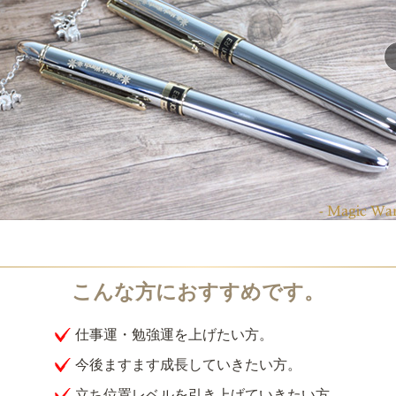
仕事運・勉強運を上げたい方。
今後ますます成長していきたい方。
立ち位置レベルを引き上げていきたい方。