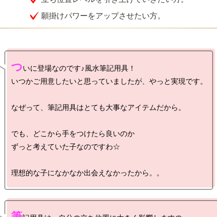
願掛けパワーをアップさせたい方。
つ
いに登場なのです♪風水筆記用具！

いつかご用意したいと思っていましたが、やっと実現です。

なぜって、筆記用具はとても大事なアイテムだから。

でも、どこから手をつけたら良いのか

ずっと考えていた子なのですわ☆

筆