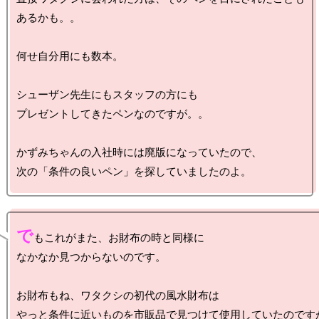
あるかも。。

何せ自分用にも数本。

シューザン先生にもスタッフの方にも

プレゼントしてきたペンなのですが。。

かずみちゃんの入社時には廃版になっていたので、

で
もこれがまた、お財布の時と同様に

なかなか見つからないのです。

お財布もね、ワタクシの初代の風水財布は

やっと条件に近いものを市販品で見つけて使用していたのですが