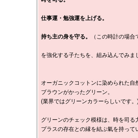
仕事運・勉強運を上げる。

持ち主の身を守る。
（この時計の場合で
を強化する子たちを、組み込んでみまし
オーガニックコットンに染められた自然
ブラウンがかったグリーン。

(業界ではグリーンカラーらしいです。)
グリーンのチェック模様は、時を司る力
プラスの存在との縁を結ぶ氣を持ってい