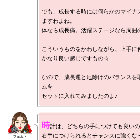
でも、成長する時には何らかのマイナ
ますわよね。

体なら成長痛。活躍ステージなら周囲の
こういうものをかわしながら、上手に伸
かなり良い感じですもの☆

なので、成長運と厄除けのバランスを
ムを

時
計は、どちらの手につけても良いの
右手につけられるとチャンスに強くなっ