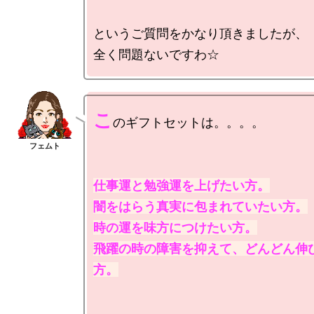
というご質問をかなり頂きましたが、

こ
のギフトセットは。。。。

仕事運と勉強運を上げたい方。

闇をはらう真実に包まれていたい方。

時の運を味方につけたい方。

飛躍の時の障害を抑えて、どんどん伸
方。