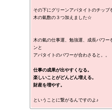
その下にグリーンアパタイトのチップを
木の氣数の３つ加えました☆

木の氣の仕事運、勉強運、成長パワー
ンと

アパタイトのパワーが合わさると。。

仕事の成果が出やすくなる。

楽しいことがどんどん増える。

財産を増やす。