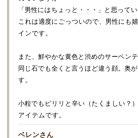
「男性にはちょっと・・・」と思ってい
これは適度にごっついので、男性にも
インです。

また、鮮やかな黄色と渋めのサーペンテ
同じ石でも全くと言うほど違う顔。奥が
す。

小粒でもピリリと辛い（たくましい？
アイテムです。
ベレンさん