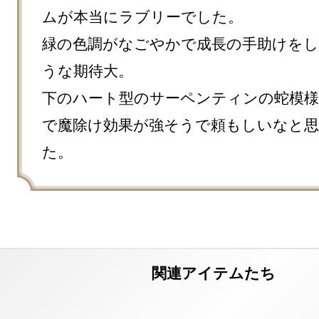
ムが本当にラブリーでした。

緑の色調がなごやかで成長の手助けを
うな期待大。

下のハート型のサーペンティンの蛇模様
で魔除け効果が強そうで頼もしいなと
た。