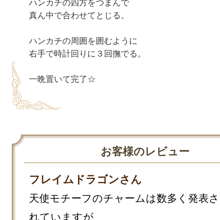
ハンカチの四方をつまんで

真ん中で合わせてとじる。

ハンカチの周囲を囲むように

右手で時計回りに３回撫でる。

お客様のレビュー
フレイムドラゴンさん
天使モチーフのチャームは数多く発表さ
れていますが
