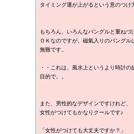
タイミング運が上がるという意のつけ方
もちろん、いろんなバングルと重ねづけ
ＯＫなのですが、磁氣入りのバングル
無難です。

・・これは、風水上というより時計の
目的で。。

また、男性的なデザインですけれど、

女性がつけてもかなりクールです♪

「女性がつけても大丈夫ですか？」
