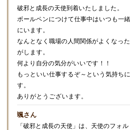
破邪と成長の天使到着いたしました。

ボールペンにつけて仕事中はいつも一
にいます。

なんとなく職場の人間関係がよくなっ
がします。

何より自分の気分がいいです！！

もっといい仕事するぞ～という気持ち
す。

ありがとうございます。
颯さん
「破邪と成長の天使」は、天使のフォル