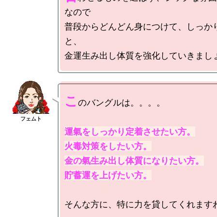
なので

普段からどんどん身につけて、しっか
と、

こ
のバングルは。。。。

運氣をしっかり定着させたい方。

火毒対策をしたい方。

金の氣生み出し体質になりたい方。

貯蓄運を上げたい方。
そんな方に、特に力を貸してくれますわ