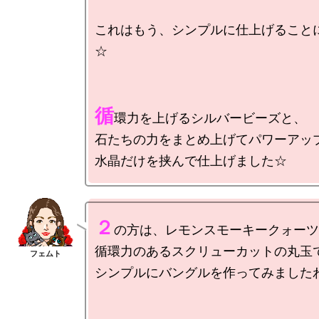
これはもう、シンプルに仕上げること
☆

循
環力を上げるシルバービーズと、

石たちの力をまとめ上げてパワーアップ
２
の方は、レモンスモーキークォーツ
循環力のあるスクリューカットの丸玉で
シンプルにバングルを作ってみましたわ