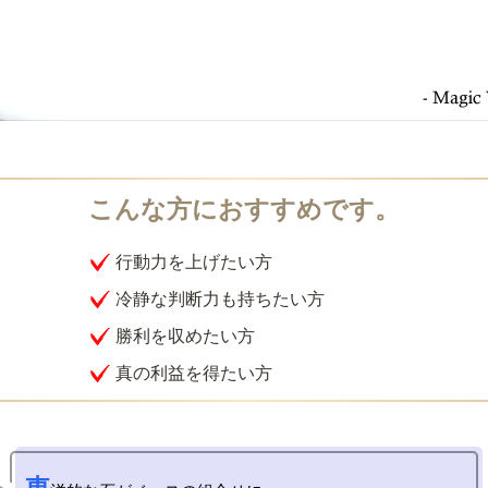
行動力を上げたい方
冷静な判断力も持ちたい方
勝利を収めたい方
真の利益を得たい方