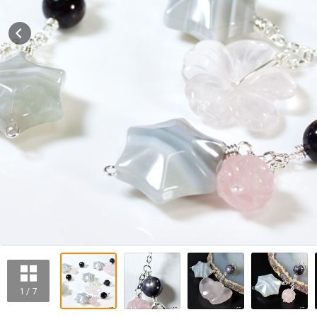
1 / 7