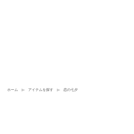
ホーム
アイテムを探す
恋の七夕