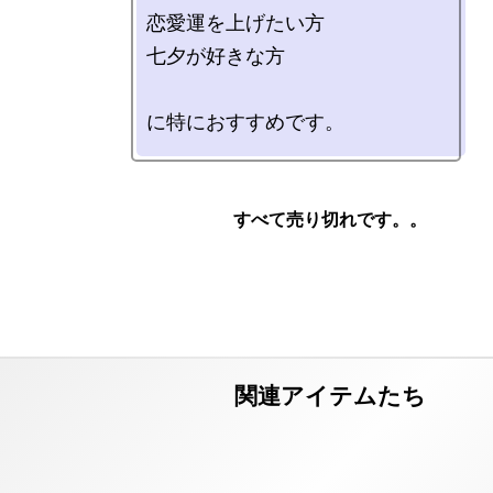
恋愛運を上げたい方

七夕が好きな方
