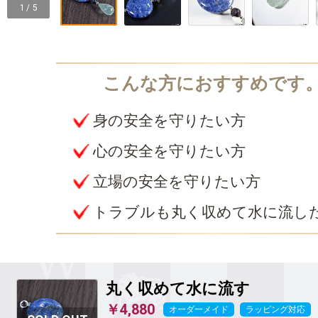
1 / 5
身の安全を守りたい方
心の安全を守りたい方
立場の安全を守りたい方
トラブルも丸く収めて水に流し
丸く収めて水に流す
￥4,880
オーダーメイド
ラッピング対応