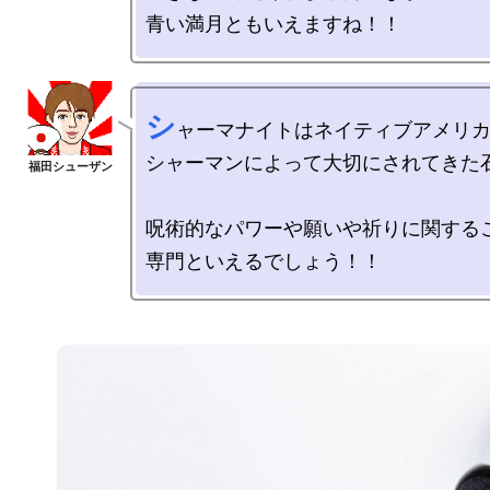
シ
ャーマナイトはネイティブアメリカ
シャーマンによって大切にされてきた石
呪術的なパワーや願いや祈りに関するこ