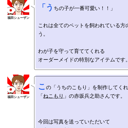
「う
ちの子が一番可愛い！！」

これは全てのペットを飼われている方
う。

わが子を守って育ててくれる

こ
の「うちのこもり」を制作してくれ
「
ねこもり
」の赤坂兵之助さんです。

今回は写真を送っていただいて
