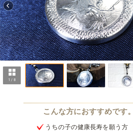
1 / 8
うちの子の健康長寿を願う方