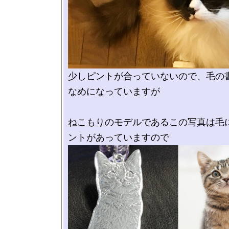
少しピントが合っていないので、毛の
なめになっていますが

ねこもり
のモデルであるこの写真は毛