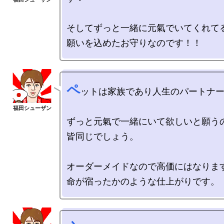
そしてずっと一緒に元氣でいてくれてる
ペ
ットは家族であり人生のパートナー
ずっと元氣で一緒にいて欲しいと願うの
皆同じでしょう。

オーダーメイドなので高価にはなります