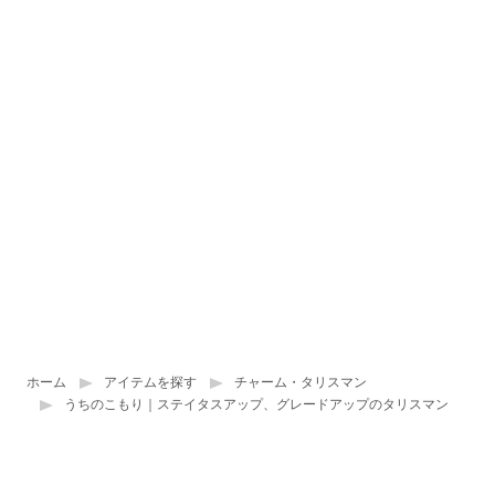
ホーム
アイテムを探す
チャーム・タリスマン
うちのこもり｜ステイタスアップ、グレードアップのタリスマン