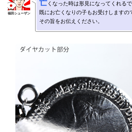
亡
くなった時は形見になってくれるで
既にお亡くなりの子もお受けしますので