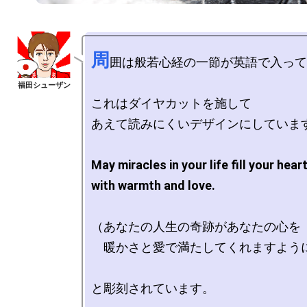
周
囲は般若心経の一節が英語で入って
これはダイヤカットを施して

あえて読みにくいデザインにしています
May miracles in your life fill your heart 
with warmth and love.
（あなたの人生の奇跡があなたの心を

　暖かさと愛で満たしてくれますように