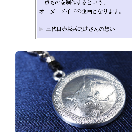
一点ものを制作するという、

オーダーメイドの企画となります。

三代目赤坂兵之助さんの想い