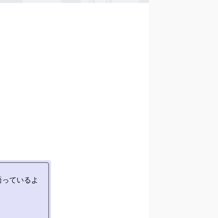
語っているよ