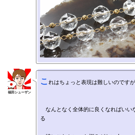
こ
れはちょっと表現は難しいのですが
　なんとなく全体的に良くなればいい
る
