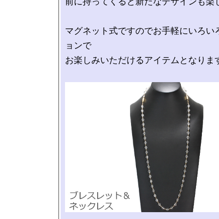
前に持ってくると新たなデザインも楽し
マグネット式ですのでお手軽にいろい
ョンで

お楽しみいただけるアイテムとなります