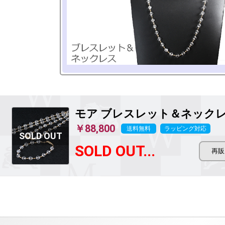
モア
ブレスレット＆ネック
￥88,800
送料無料
ラッピング対応
SOLD OUT...