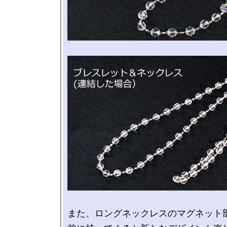
また、ロングネックレスのマグネット部