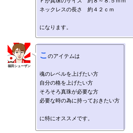
Ｆが真珠のサイズ　約８～８.５ｍｍ

ネックレスの長さ　約４２ｃｍ

こ
のアイテムは

魂のレベルを上げたい方

自分の格を上げたい方

そろそろ真珠が必要な方

必要な時の為に持っておきたい方

に特にオススメです。
