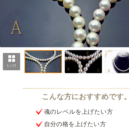
1 / 17
魂のレベルを上げたい方
自分の格を上げたい方