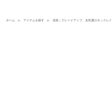
ホーム
アイテムを探す
花珠｜グレードアップ、女性運のネックレ