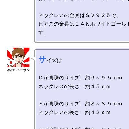
ネックレスの金具はＳＶ９２５で、

ピアスの金具は１４Ｋホワイトゴール
サ
イズは

Ｄが真珠のサイズ　約９～９.５ｍｍ　

ネックレスの長さ　約４５ｃｍ

Ｅが真珠のサイズ　約８～８.５ｍｍ

ネックレスの長さ　約４２ｃｍ
