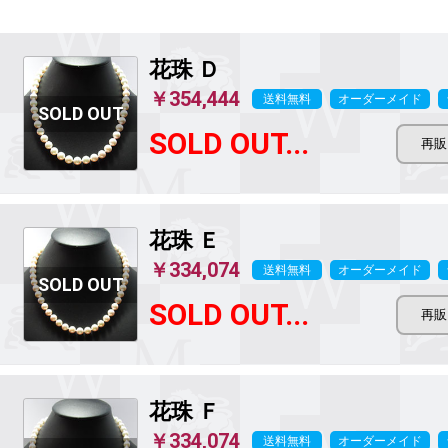
花珠 Ｄ
￥354,444
送料無料
オーダーメイド
SOLD OUT...
花珠 Ｅ
￥334,074
送料無料
オーダーメイド
SOLD OUT...
花珠 Ｆ
￥334,074
送料無料
オーダーメイド