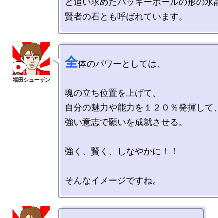
と追い求めたバッキーボールの形の水晶
全
体のパワーとしては、

魂の立ち位置を上げて、

自分の魅力や能力を１２０％発揮して、
強い意志で願いを成就させる。

強く、賢く、しなやかに！！
