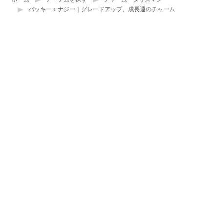
バッキーエナジー｜グレードアップ、成長運のチャーム