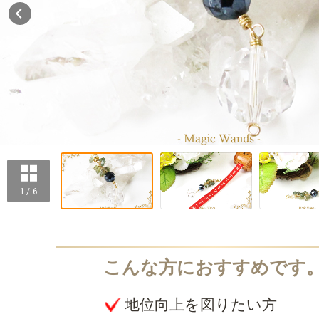
1 / 6
地位向上を図りたい方