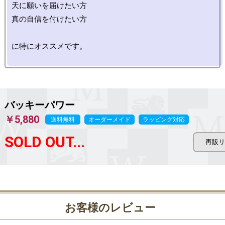
天に願いを届けたい方

真の自信を付けたい方

に特にオススメです。

バッキーパワー
￥5,880
送料無料
オーダーメイド
ラッピング対応
SOLD OUT...
お客様のレビュー