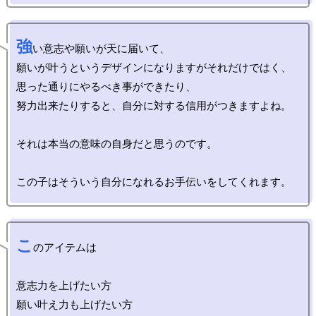
強
い意志や願いが天に届いて、

願いが叶うというデザインになりますがそれだけではく、

思った通りにやるべき事ができたり、

努力出来たりすると、自分に対する信用がつきますよね。

それは本当の意味の自身だと思うのです。

こ
のアイテムは

意志力を上げたい方

願い叶え力も上げたい方
