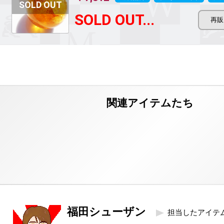
SOLD OUT...
福田シューザン
担当したアイテ