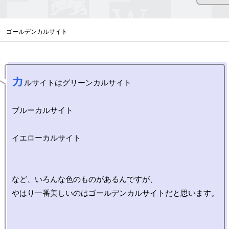
ゴールデンカルサイト
カ
ルサイトはグリーンカルサイト

ブルーカルサイト

イエローカルサイト

など、いろんな色のものがあるんですが、

やはり一番美しいのはゴールデンカルサイトだと思います。
