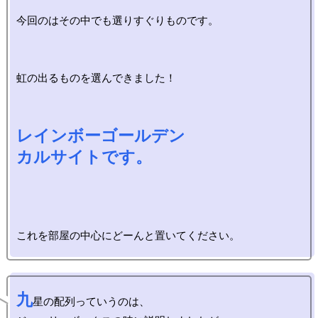
今回のはその中でも選りすぐりものです。

虹の出るものを選んできました！

レインボーゴールデン

カルサイトです。
九
星の配列っていうのは、
