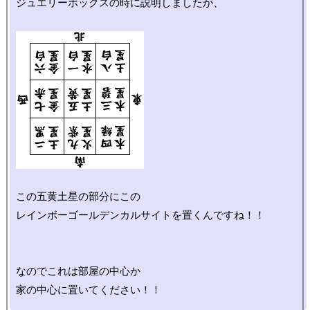
ジュエリーボックスの時に説明しましたが、

この五黄土星の部分にこの

レインボーゴールデンカルサイトを置くんですね！！

なのでこれは部屋の中心か
