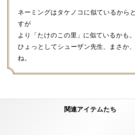
ネーミングはタケノコに似ているから
すが

より「たけのこの里」に似ているかも。
ひょっとしてシューザン先生、まさか
ね。