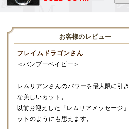
お客様のレビュー
フレイムドラゴンさん
＜バンブーベイビー＞

レムリアンさんのパワーを最大限に引
な美しいカット。

以前お迎えした「レムリアメッセージ
ットのようにも思えます。
