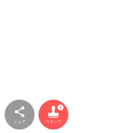
シェア
スタンプ