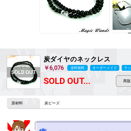
炭ダイヤのネックレス
￥6,076
送料無料
オーダーメイド
ラッ
SOLD OUT...
炭ビーズ