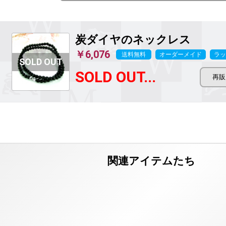
炭ダイヤのネックレス
￥6,076
送料無料
オーダーメイド
ラッ
SOLD OUT...