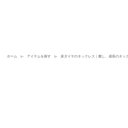
ホーム
アイテムを探す
炭ダイヤのネックレス｜癒し、成長のネッ