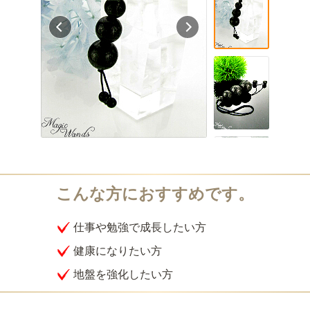
仕事や勉強で成長したい方
健康になりたい方
地盤を強化したい方