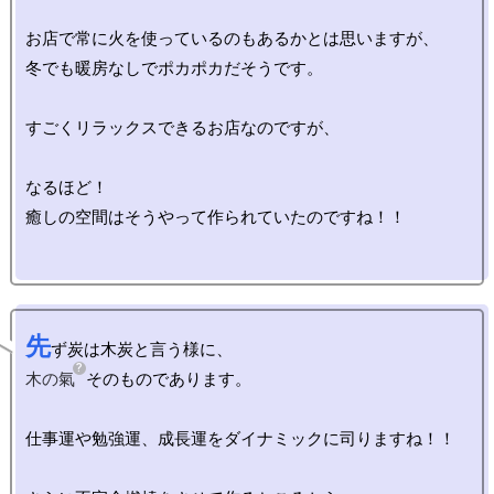
お店で常に火を使っているのもあるかとは思いますが、

冬でも暖房なしでポカポカだそうです。

すごくリラックスできるお店なのですが、

なるほど！

癒しの空間はそうやって作られていたのですね！！

先
木の氣
そのものであります。

仕事運や勉強運、成長運をダイナミックに司りますね！！
