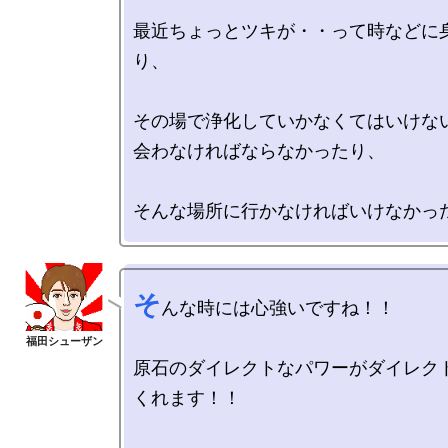
最近ちょっとツキが・・って時などに
り、

その場で浄化していかなくてはいけない
会わなければならなかったり、

そ
んな時には心強いですね！！

原石のダイレクトなパワーがダイレク
くれます！！
