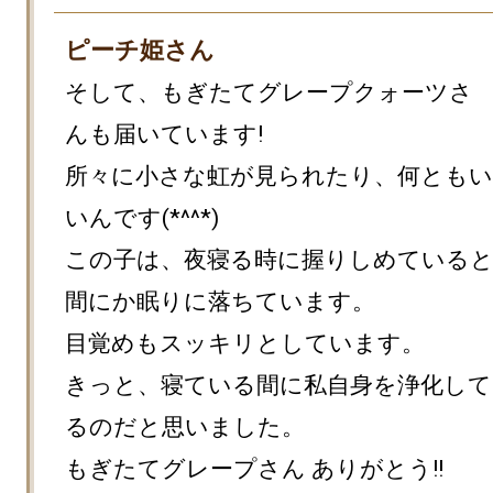
ピーチ姫さん
そして、もぎたてグレープクォーツさ
んも届いています!

所々に小さな虹が見られたり、何とも
いんです(*^^*)

この子は、夜寝る時に握りしめている
間にか眠りに落ちています。

目覚めもスッキリとしています。

きっと、寝ている間に私自身を浄化し
るのだと思いました。

もぎたてグレープさん ありがとう!!