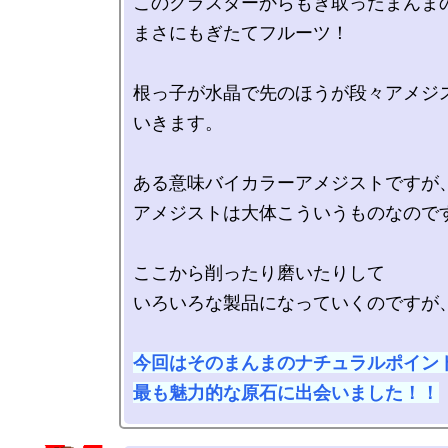
このクラスターからもぎ取ったまんまの
まさにもぎたてフルーツ！

根っ子が水晶で先のほうが段々アメジ
いきます。

ある意味バイカラーアメジストですが、
アメジストは大体こういうものなのです
ここから削ったり磨いたりして

いろいろな製品になっていくのですが、
今回はそのまんまのナチュラルポイント
最も魅力的な原石に出会いました！！