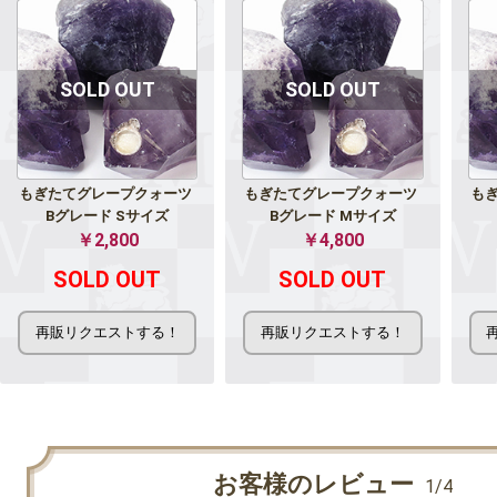
もぎたてグレープクォーツ 
もぎたてグレープクォーツ 
もぎ
Bグレード Sサイズ
Bグレード Mサイズ
￥2,800
￥4,800
SOLD OUT
SOLD OUT
お客様のレビュー
1/4