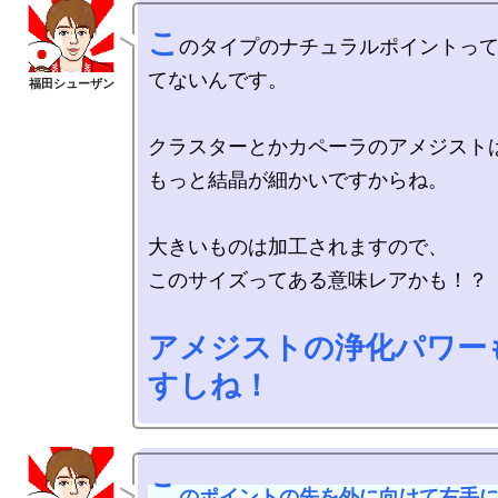
こ
のタイプのナチュラルポイントっ
てないんです。

クラスターとかカペーラのアメジストは
もっと結晶が細かいですからね。

大きいものは加工されますので、

このサイズってある意味レアかも！？

アメジストの浄化パワー
すしね！
こ
のポイントの先を外に向けて右手に