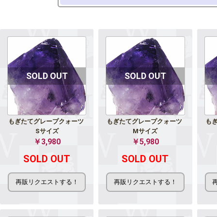
もぎたてグレープクォーツ 
もぎたてグレープクォーツ 
もぎ
Sサイズ
Mサイズ
￥3,980
￥5,980
SOLD OUT
SOLD OUT