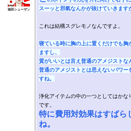
スーッと邪氣なんかが抜けていきます
これは結構スグレモノなんですよ。

寝ている時に胸の上に置くだけでも胸
ますし、

質がいいとは言え普通のアメジストなん
普通のアメジストとは思えないパワー
すね。
浄化アイテムの中の一つとしてはかな
特に費用対効果はすばら
ね。