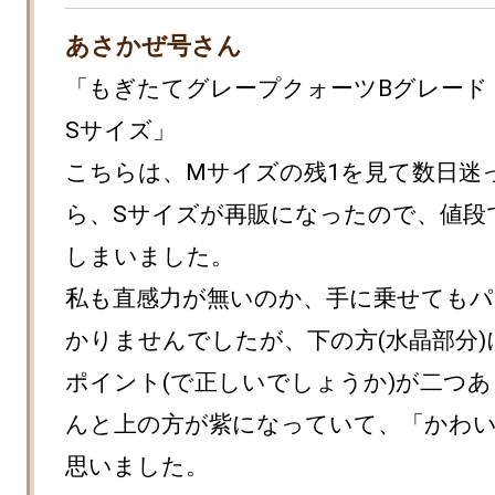
あさかぜ号さん
「もぎたてグレープクォーツBグレード
Sサイズ」

こちらは、Mサイズの残1を見て数日迷
ら、Sサイズが再販になったので、値段
しまいました。

私も直感力が無いのか、手に乗せてもパ
かりませんでしたが、下の方(水晶部分)
ポイント(で正しいでしょうか)が二つ
んと上の方が紫になっていて、「かわいい
思いました。
