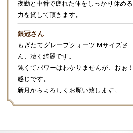
夜勤と中番で疲れた体をしっかり休め
力を貸して頂きます。
銀冠さん
もぎたてグレープクォーツ Mサイズさ
ん、凄く綺麗です。

鈍くてパワーはわかりませんが、おぉ
感じです。

新月からよろしくお願い致します。