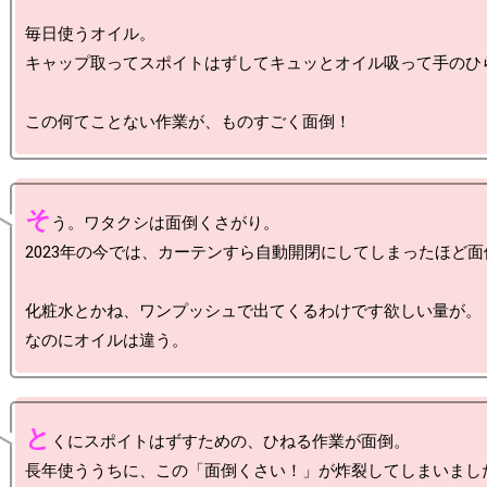
毎日使うオイル。

キャップ取ってスポイトはずしてキュッとオイル吸って手のひら
そ
う。ワタクシは面倒くさがり。

2023年の今では、カーテンすら自動開閉にしてしまったほど面
化粧水とかね、ワンプッシュで出てくるわけです欲しい量が。

と
くにスポイトはずすための、ひねる作業が面倒。

長年使ううちに、この「面倒くさい！」が炸裂してしまいました