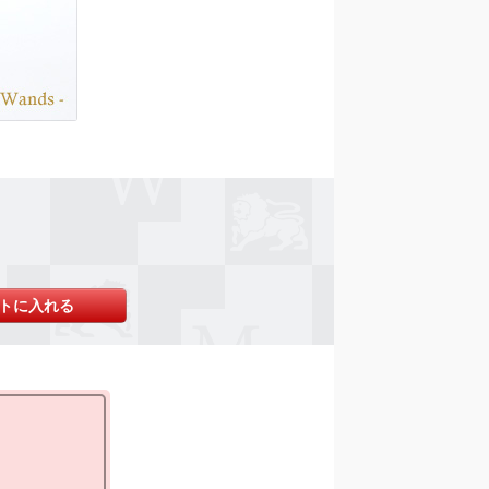
トに入れる