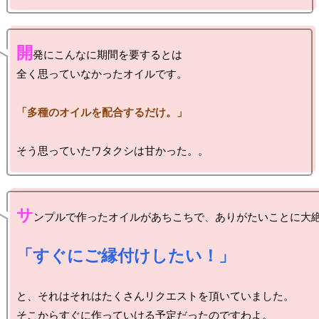
開
発にこんなに期間を要するとは

全く思っていなかったオイルです。

「多種のオイルを配合するだけ。」
サ
ンプルで作ったオイルがあちこちで、ありがたいことに大絶
「すぐにご縁付けしたい！」
と、それはそれはたくさんリクエストを頂いていました。

そこからすぐに作っていける予定だったのですわよ。
