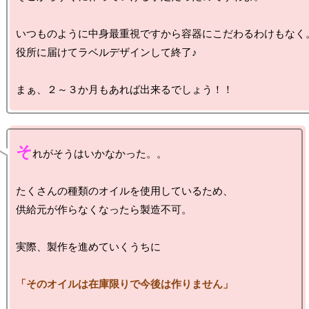
いつものように中身最重視ですから容器にこだわるわけもなく。
役所に届けてラベルデザインして終了♪

そ
れがそうはいかなかった。。

たくさんの種類のオイルを使用しているため、

供給元が作らなくなったら製造不可。

実際、製作を進めていくうちに

「そのオイルは在庫限りで今後は作りません」