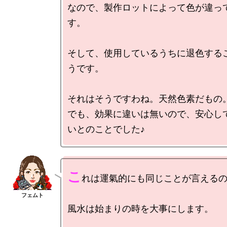
なので、製作ロットによって色が違っ
す。

そして、使用しているうちに退色する
うです。

それはそうですわね。天然色素だもの。
でも、効果に違いは無いので、安心し
こ
れは運氣的にも同じことが言えるの
風水は始まりの時を大事にします。
