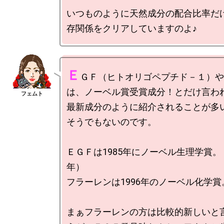
いつものように天然成分の配合比率だ
Ｅ
ＧＦ（ヒトオリゴペプチド－１）や
は、ノーベル賞受賞成分！とだけ言わ
最新成分のように紹介されることが多
そうでもないのです。

ＥＧＦは1985年にノーベル生理学賞。（
年）

フラーレンは1996年のノーベル化学賞。
まぁフラーレンの方は比較的新しいと