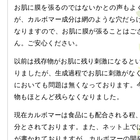
お肌に膜を張るのではないかとの声もよ
が、カルボマー成分は網のような穴だら
なりますので、お肌に膜が張ることはご
ん。ご安心ください。
以前は残存物がお肌に残り刺激になると
りましたが、生成過程でお肌に刺激がな
においても問題は無くなっております。
物もほとんど残らなくなりました。
現在カルボマーは食品にも配合される程
分とされております。また、ネット上で
が書かれておりますが、カルボマーの開