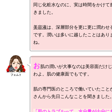
同じ化粧水なのに、実は時間をかけて
きました。

美容液
は、深層部分を更に更に潤わせ
です。潤いは多いに越したことはあり
お
肌の潤いが大事なのは美容面だけ
わよ。肌の健康面でもです。

肌の専門医のところで働いていたこと
さんから先日こんなことを聞きました。
「肌のトラブルって、水分量が十分に