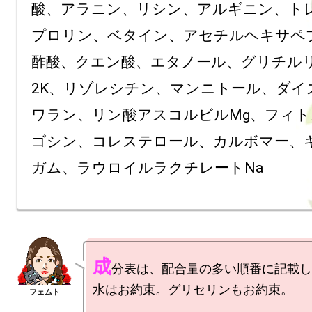
酸、アラニン、リシン、アルギニン、ト
プロリン、ベタイン、アセチルヘキサペプ
酢酸、クエン酸、エタノール、グリチル
2K、リゾレシチン、マンニトール、ダイ
ワラン、リン酸アスコルビルMg、フィ
ゴシン、コレステロール、カルボマー、
成
分表は、配合量の多い順番に記載し
水はお約束。グリセリンもお約束。
