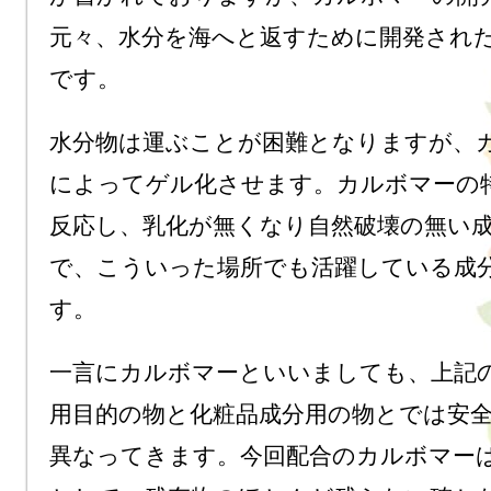
元々、水分を海へと返すために開発され
です。
水分物は運ぶことが困難となりますが、
によってゲル化させます。カルボマーの
反応し、乳化が無くなり自然破壊の無い
で、こういった場所でも活躍している成
す。
一言にカルボマーといいましても、上記
用目的の物と化粧品成分用の物とでは安
異なってきます。今回配合のカルボマー