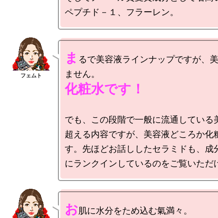
ま
るで美容液ラインナップですが、
化粧水です！
でも、この段階で一般に流通している
超える内容ですが、美容液どころか化
す。先ほどお話ししたセラミドも、成
お
肌に水分をため込む氣満々。
