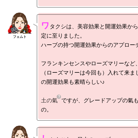
ワ
タクシは、美容効果と開運効果か
定に至りました。

ハーブの持つ開運効果からのアプローチ
フランキンセンスやローズマリーなど
（ローズマリーは今回も）入れて来ま
の開運効果も素晴らしい♪

土の氣
ですが、グレードアップの氣