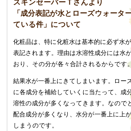
スキンセーバーＴさんより
「成分表記が水とローズウォータ
ている件」について
化粧品は、特に化粧水は基本的に必ず水
表記されます。理由は水溶性成分には水
おり、その分が各々合計されるからです
結果水が一番上にきてしまいます。ロー
に各成分を補給していくに当たって、成
溶性の成分が多くなってきます。なので
配合成分が多くなり、水分が一番上に上
しまうのです。