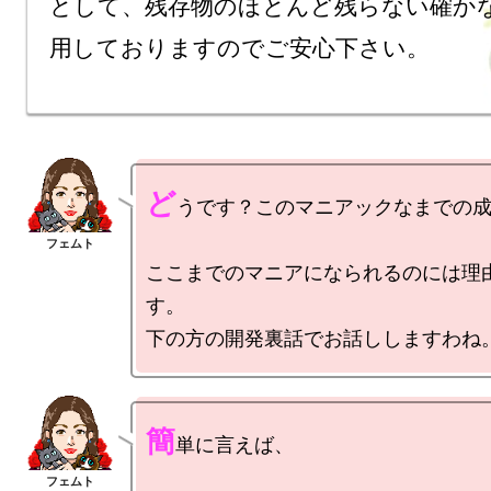
として、残存物のほとんど残らない確か
用しておりますのでご安心下さい。
ど
うです？このマニアックなまでの成分
ここまでのマニアになられるのには理
す。

簡
単に言えば、
