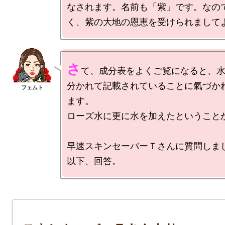
なされます。名前も「紫」です。なの
さ
て、成分表をよくご覧になると、
分かれて記載されていることに氣づか
ます。

ローズ水に更に水を加えたということか
早速スキンセーバーＴさんに質問しまし