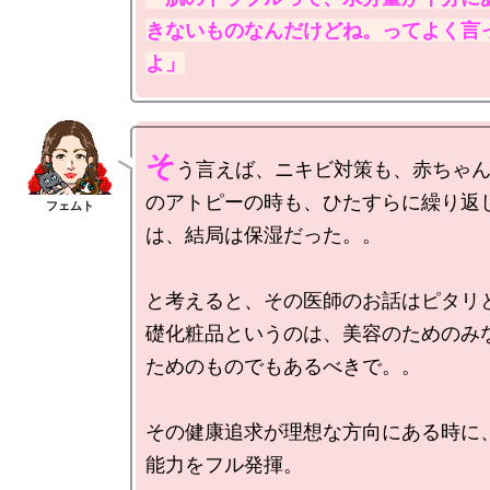
きないものなんだけどね。ってよく言
そ
う言えば、ニキビ対策も、赤ちゃ
のアトピーの時も、ひたすらに繰り返
は、結局は保湿だった。。

と考えると、その医師のお話はピタリ
礎化粧品というのは、美容のためのみ
ためのものでもあるべきで。。

その健康追求が理想な方向にある時に