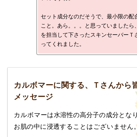
セット成分なのだそうで、最小限の配
こと。あら。。。と思っていましたら
を担当して下さったスキンセーバーＴ
カルボマーに関する、Ｔさんから
メッセージ
カルボマーは水溶性の高分子の成分とな
お肌の中に浸透することはございません