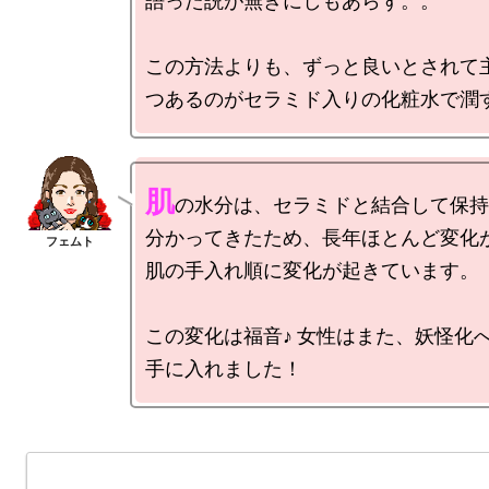
語った説が無きにしもあらず。。

この方法よりも、ずっと良いとされて
肌
の水分は、セラミドと結合して保持
分かってきたため、長年ほとんど変化
肌の手入れ順に変化が起きています。

この変化は福音♪ 女性はまた、妖怪化