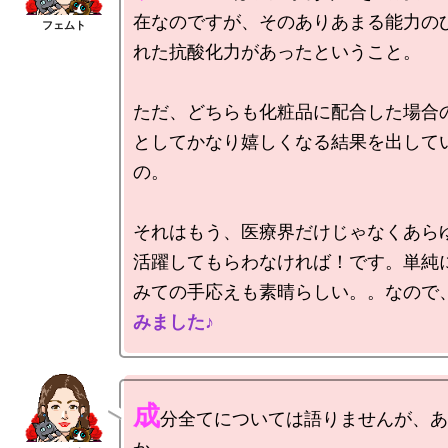
在なのですが、そのありあまる能力の
れた抗酸化力があったということ。

ただ、どちらも化粧品に配合した場合
としてかなり嬉しくなる結果を出して
の。

それはもう、医療界だけじゃなくあら
活躍してもらわなければ！です。単純
みての手応えも素晴らしい。。なので
みました♪
成
分全てについては語りませんが、あ