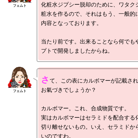
化粧水ジプシー脱却のために、ワタク
粧水を作るので、それはもう、一般的
内容となっております。

当たり前です。出来ることなら何でも
さ
て、この表にカルボマーが記載さ
お氣づきでしょうか？

カルボマー。これ、合成物質です。

実はカルボマーはセラミドを配合する
切り離せないもの。いえ、セラミドか
いのですわ。
