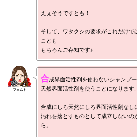
えぇそうですとも！

そして、ワタクシの要求がこれだけで
ことも

合
成界面活性剤を使わないシャンプー
天然界面活性剤を使うことになります。
合成にしろ天然にしろ界面活性剤なしに
汚れを落とすものとして成立しないの
ら。
