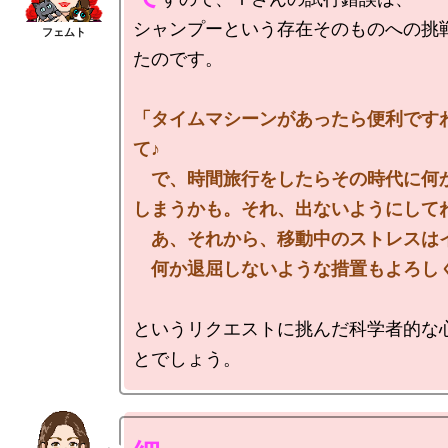
シャンプーという存在そのものへの挑
たのです。

「タイムマシーンがあったら便利です
て♪

　で、時間旅行をしたらその時代に何
しまうかも。それ、出ないようにしてね
　あ、それから、移動中のストレスはイ
　何か退屈しないような措置もよろし
というリクエストに挑んだ科学者的な