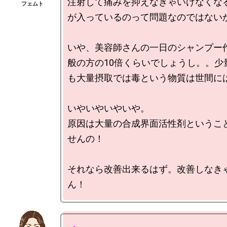
注射して痛みを抑えなきゃいけなくな
が入っているのって問題なのではないか
いや、美容師さんの一日のシャンプー
般の方の10倍くらいでしょうし。。少
も大量摂取では毒という物質は世間には
いやいやいやいや。

原因は大量の合成界面活性剤というこ
せんの！

それなら改善出来るはず。改善しなき