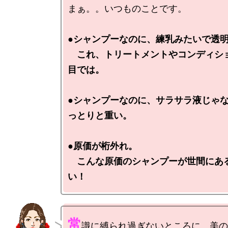
まぁ。。いつものことです。

●シャンプーなのに、練乳みたいで透明
　これ、トリートメントやコンディシ
目では。

●シャンプーなのに、サラサラ液じゃ
っとりと重い。

●原価が桁外れ。

　こんな原価のシャンプーが世間にあ
い！
常
識に縛られ過ぎないところに、美の