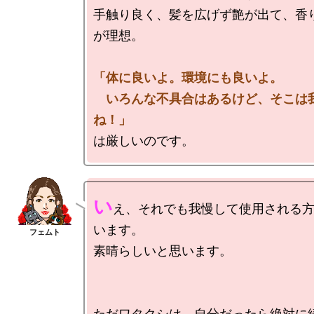
手触り良く、髪を広げず艶が出て、香
が理想。

「体に良いよ。環境にも良いよ。

　いろんな不具合はあるけど、そこは
ね！」
い
え、それでも我慢して使用される
います。

素晴らしいと思います。

ただワタクシは、自分だったら絶対に