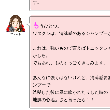
も
うひとつ。

ワタクシは、清涼感のあるシャンプーが
これは、強いもので言えばトニックシ
かしら。

でもあれ、ものすっごくきしみます。

あんなに強くはないけれど、清涼感要
ンプーで

洗髪した後に風に吹かれたりした時の
