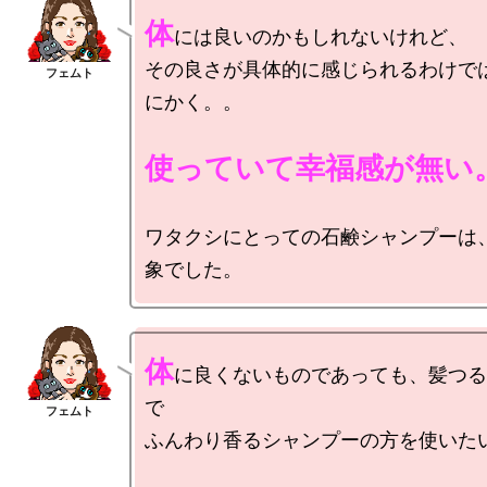
体
には良いのかもしれないけれど、

その良さが具体的に感じられるわけで
にかく。。

使っていて幸福感が無い
ワタクシにとっての石鹸シャンプーは
体
に良くないものであっても、髪つる
で

ふんわり香るシャンプーの方を使いたい