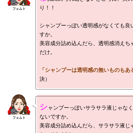
り！！

シャンプーっぽい透明感がなくても良
すか。

美容成分詰め込んだら、透明感消えち
だけ。

「シャンプーは透明感の無いものもあ
シ
ャンプーっぽいサラサラ液じゃな
ないですか。

美容成分詰め込んだら、サラサラ液じ