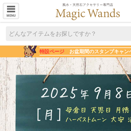
MENU
特設ページ
お盆期間のスタンプキャン