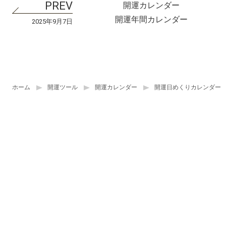
開運カレンダー
開運年間カレンダー
2025年9月7日
ホーム
開運ツール
開運カレンダー
開運日めくりカレンダー