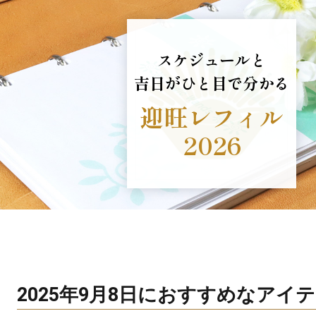
スケジュールと
吉日がひと目で分かる
迎旺レフィル
2026
2025年9月8日におすすめなアイ