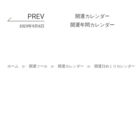
開運カレンダー
開運年間カレンダー
2025年9月6日
ホーム
開運ツール
開運カレンダー
開運日めくりカレンダー