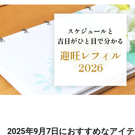
スケジュールと
吉日がひと目で分かる
迎旺レフィル
2026
2025年9月7日におすすめなアイ