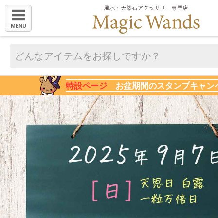
MENU
特設ページ
お盆期間のスタンプキャン