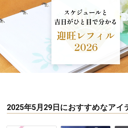
スケジュールと
吉日がひと目で分かる
迎旺レフィル
2026
2025年5月29日におすすめなア