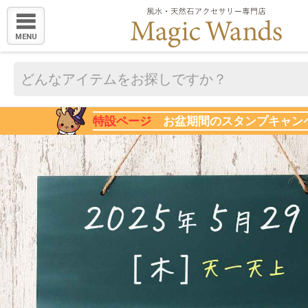
MENU
特設ページ
お盆期間のスタンプキャン