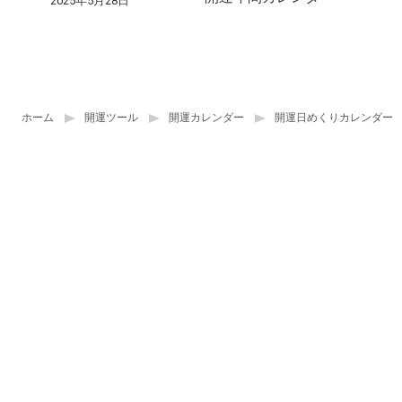
2025年5月28日
ホーム
開運ツール
開運カレンダー
開運日めくりカレンダー