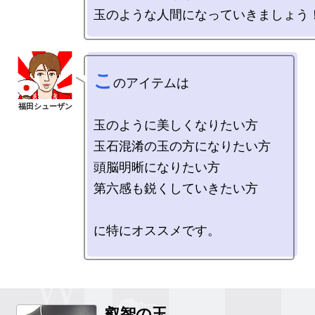
こ
のアイテムは

玉のように美しくなりたい方

玉石混淆の玉の方になりたい方

頭脳明晰になりたい方

第六感も鋭くしていきたい方

に特にオススメです。

叡智の玉