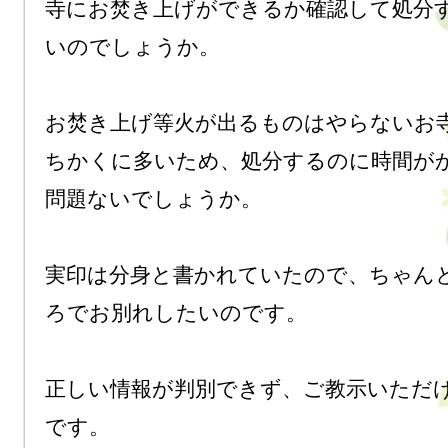
寺にお焚き上げができるか確認して処分
いのでしょうか。

お焚き上げ等火が出るものはやらないお
ちかくに多いため、処分するのに時間が
問題ないでしょうか。

実印は分身と書かれていたので、ちゃん
ろでお別れしたいのです。

正しい情報が判別できず、ご教示いただ
です。