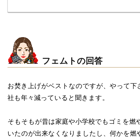
フェムトの回答
お焚き上げがベストなのですが、やって下
社も年々減っていると聞きます。

そもそもが昔は家庭や小学校でもゴミを燃
いたのが出来なくなりましたし、何かを燃