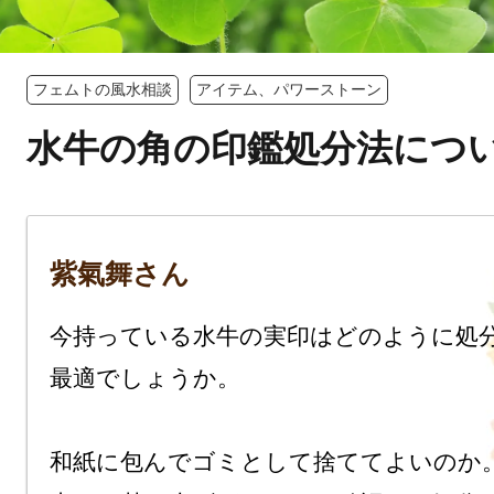
フェムトの風水相談
アイテム、パワーストーン
水牛の角の印鑑処分法につ
紫氣舞さん
今持っている水牛の実印はどのように処
最適でしょうか。

和紙に包んでゴミとして捨ててよいのか