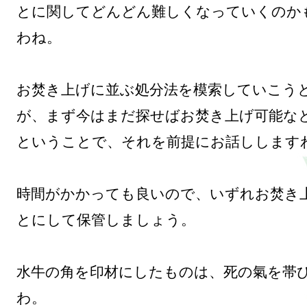
とに関してどんどん難しくなっていくのか
わね。

お焚き上げに並ぶ処分法を模索していこう
が、まず今はまだ探せばお焚き上げ可能な
ということで、それを前提にお話ししますわ
時間がかかっても良いので、いずれお焚き
とにして保管しましょう。

水牛の角を印材にしたものは、死の氣を帯
わ。
