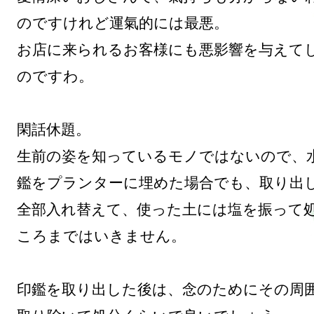
のですけれど運氣的には最悪。

お店に来られるお客様にも悪影響を与えて
のですわ。

閑話休題。

生前の姿を知っているモノではないので、
鑑をプランターに埋めた場合でも、取り出
全部入れ替えて、使った土には塩を振って
ころまではいきません。

印鑑を取り出した後は、念のためにその周