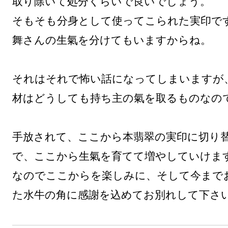
取り除いて処分くらいで良いでしょう。

そもそも分身として使ってこられた実印で
舞さんの生氣を分けてもいますからね。

それはそれで怖い話になってしまいますが
材はどうしても持ち主の氣を取るものなので
手放されて、ここから本翡翠の実印に切り
で、ここから生氣を育てて増やしていけます
なのでここからを楽しみに、そして今まで
た水牛の角に感謝を込めてお別れして下さ