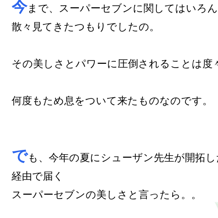
今
まで、スーパーセブンに関してはいろん
散々見てきたつもりでしたの。

その美しさとパワーに圧倒されることは度々
何度もため息をついて来たものなのです。

で
も、今年の夏にシューザン先生が開拓し
経由で届く

スーパーセブンの美しさと言ったら。。
