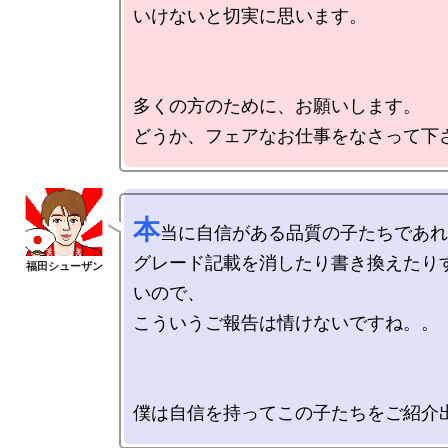
いけないと切実に思います。

多くの方のために、お願いします。

本
当に自信がある品質の子たちであれ
グレード記載を消したり書き換えたり
いので、

こういうご報告は情けないですね。。
