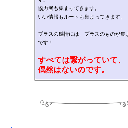
協力者も集まってきます。

いい情報もルートも集まってきます。

プラスの感情には、プラスのものが集
です！

すべては繋がっていて、

偶然はないのです。