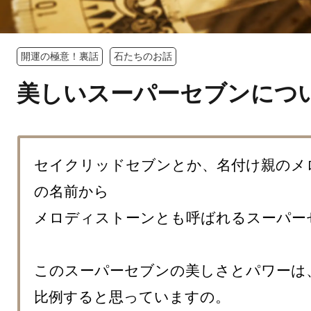
開運の極意！裏話
石たちのお話
美しいスーパーセブンにつ
セイクリッドセブンとか、名付け親のメ
の名前から

メロディストーンとも呼ばれるスーパーセ
このスーパーセブンの美しさとパワーは、
比例すると思っていますの。
