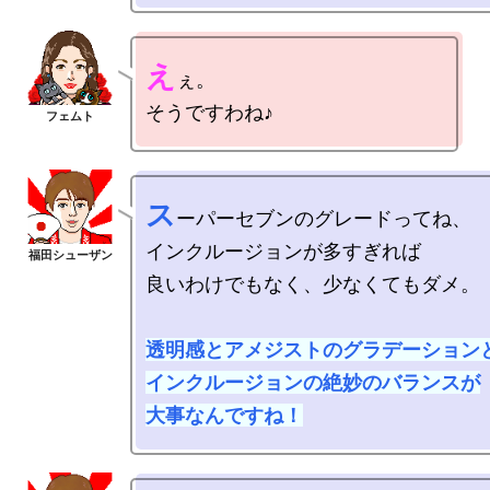
え
ぇ。

ス
ーパーセブンのグレードってね、

インクルージョンが多すぎれば

良いわけでもなく、少なくてもダメ。

透明感とアメジストのグラデーションと
インクルージョンの絶妙のバランスが

大事なんですね！