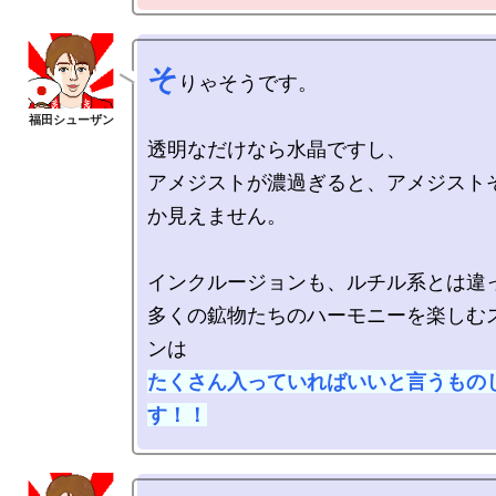
そ
りゃそうです。

透明なだけなら水晶ですし、

アメジストが濃過ぎると、アメジスト
か見えません。

インクルージョンも、ルチル系とは違っ
多くの鉱物たちのハーモニーを楽しむ
たくさん入っていればいいと言うもの
す！！