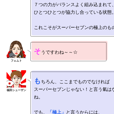
７つの力がバランスよく組み込まれて、
ひとつひとつが協力し合っている状態。
そ
も
ちろん、ここまでものでなければ

スーパーセブンじゃない！と言う氣は
ね。

でも、
「極上」
と言うからには、
