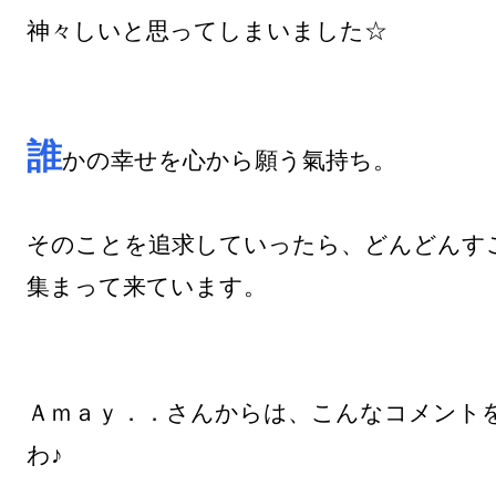
神々しいと思ってしまいました☆

誰
かの幸せを心から願う氣持ち。

そのことを追求していったら、どんどんす
集まって来ています。

Ａｍａｙ．．さんからは、こんなコメント