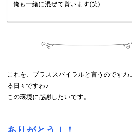
これを、プラススパイラルと言うのですわ
る日々ですわ♪

この環境に感謝したいです。

ありがとう！！