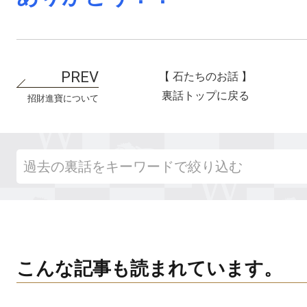
【 石たちのお話 】
裏話トップに戻る
招財進寶について
こんな記事も読まれています。