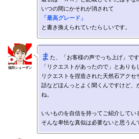
「最高グレード」
ま
た、「お客様の声でっち上げ」です
「リクエストがあったので」とありもし
リクエストを捏造された天然石アクセサ
話などほんっとよく聞くんですけど、
ね。

いいものを自信を持ってご紹介している