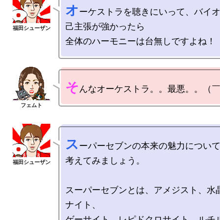
オ
ーケストラを聴きにいって、バイ
己主張が強かったら

そ
ス
ーパーセブンの本来の魅力について
考えてみましょう。

スーパーセブンとは、アメジスト、水
ナイト、

ゲーサイト、レピドクロサイト、ルチル