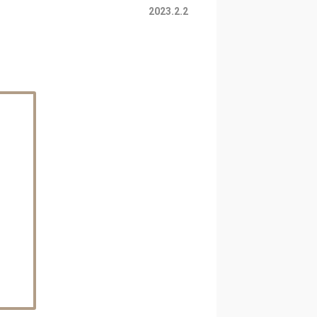
2023.2.2