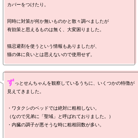
カバーをつけたり。

同時に対策が何か無いものかと散々調べましたが

有効策と思えるものは無く、大変困りました。

猫忌避剤を使うという情報もありましたが、

ず
っとせんちゃんを観察しているうちに、いくつかの特徴が

見えてきました。

・ワタクシのベッドでは絶対に粗相しない。

（なので兄弟に「聖域」と呼ばれておりました。）

・内臓の調子が悪そうな時に粗相回数が多い。
