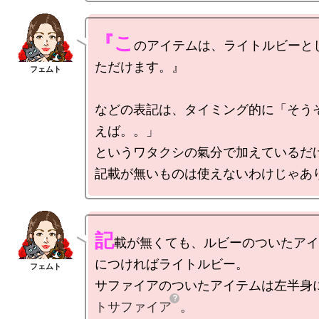
『こ
のアイテムは、ライトルビーと
ただけます。』

などの表記は、タイミング的に「そう
えば。。」

というワタクシの氣分で加えているだけ
記
載が無くても、ルビーのついたアイ
につければライトルビー。

サファイアのついたアイテムは左半身
トサファイア
。
