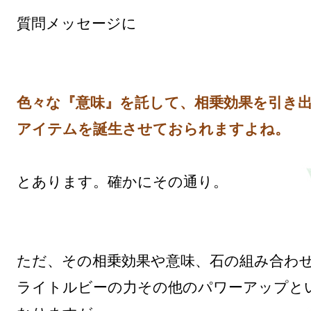
質問メッセージに

色々な『意味』を託して、相乗効果を引き出
アイテムを誕生させておられますよね。
とあります。確かにその通り。

ただ、その相乗効果や意味、石の組み合わせ
ライトルビーの力その他のパワーアップと