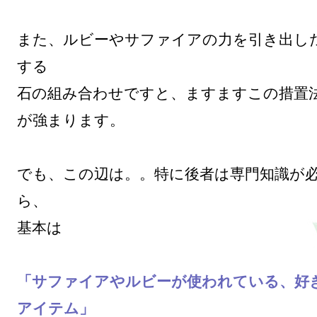
また、ルビーやサファイアの力を引き出し
する

石の組み合わせですと、ますますこの措置
が強まります。

でも、この辺は。。特に後者は専門知識が
ら、

「サファイアやルビーが使われている、好