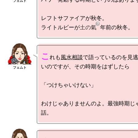
レフトサファイアが秋冬。

ライトルビーが
土の氣
こ
れも
風水相談
で語っているのを見
いのですが、その時期をはずしたら

「つけちゃいけない」

わけじゃありませんのよ。最強時期じ