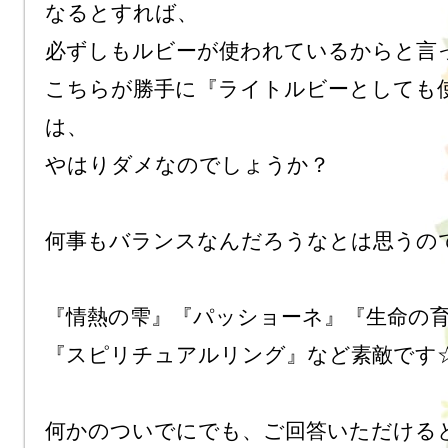
なるとすれば、

必ずしもルビーが使われているからと言っ
こちらが勝手に『ライトルビーとしても
は、

やはりダメなのでしょうか？

何事もバランスなんだろうなとは思うので
『情熱の雫』『パッショーネ』『生命の育
『スピリチュアルリング』など素敵です☆
何かのついでにでも、ご回答いただけると