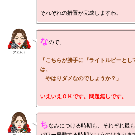
な
「こちらが勝手に『ライトルビーとし
は、

いえいえＯＫです。問題無しです。
ち
なみにつける時期も、それぞれ最も
パワー発動する時期というのはあります