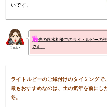
過
去の風水相談でのライトルビーの説
です。
ライトルビーのご縁付けのタイミングで、
最もおすすめなのは、土の氣年を前にし
冬。