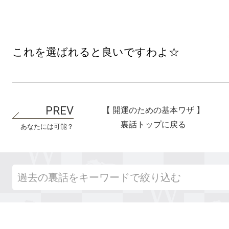
【 開運のための基本ワザ 】
裏話トップに戻る
あなたには可能？