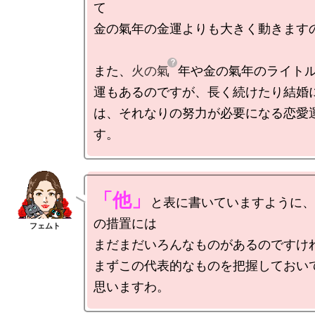
て

金の氣年の金運よりも大きく動きますの
また、
火の氣
年や金の氣年のライト
運もあるのですが、長く続けたり結婚
は、それなりの努力が必要になる恋愛
「他」
と表に書いていますように、
の措置には

まだまだいろんなものがあるのですけれ
まずこの代表的なものを把握しておい