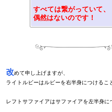
すべては繋がっていて、

偶然はないのです！
改
めて申し上げますが、

ライトルビーはルビーを右半身につけること
レフトサファイアはサファイアを左半身につ