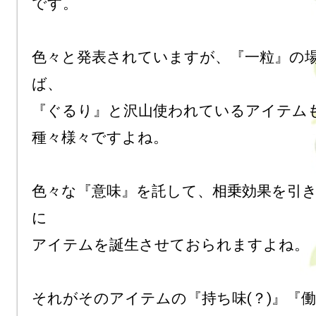
です。

色々と発表されていますが、『一粒』の
ば、

『ぐるり』と沢山使われているアイテム
種々様々ですよね。

色々な『意味』を託して、相乗効果を引
に

アイテムを誕生させておられますよね。

それがそのアイテムの『持ち味(？)』『働