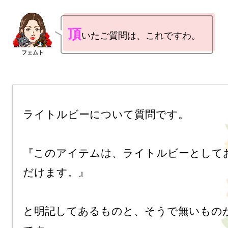
頂
ライトルビーについて質問です。

『このアイテムは、ライトルビーとして
だけます。』

と明記してあるものと、そうで無いもの