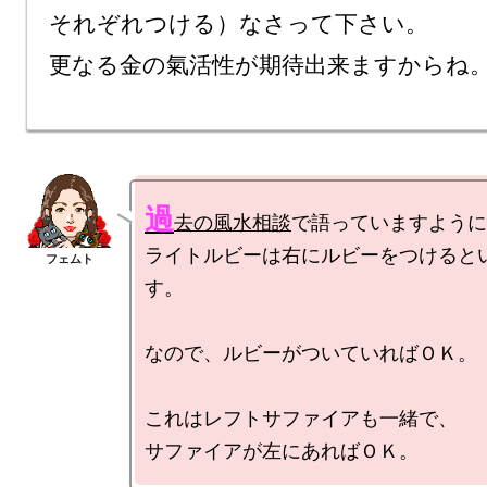
それぞれつける）なさって下さい。

過
去の風水相談
で語っていますように
ライトルビーは右にルビーをつけると
す。

なので、ルビーがついていればＯＫ。

これはレフトサファイアも一緒で、
