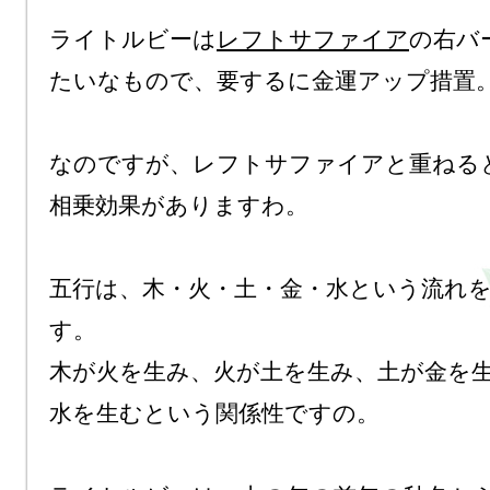
ライトルビーは
レフトサファイア
の右バ
たいなもので、要するに金運アップ措置。
なのですが、レフトサファイアと重ねると
相乗効果がありますわ。

五行は、木・火・土・金・水という流れ
す。

木が火を生み、火が土を生み、土が金を
水を生むという関係性ですの。
