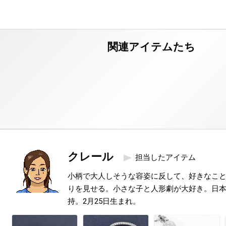
クレール
担当したアイテム
小柄で大人しそうな容姿に反して、好きなこ
りを見せる。小さな子と人形劇が大好き。日本
持。2月25日生まれ。