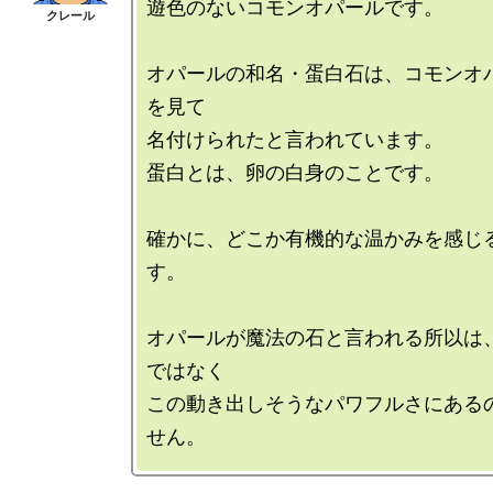
遊色のないコモンオパールです。

オパールの和名・蛋白石は、コモンオ
を見て

名付けられたと言われています。

蛋白とは、卵の白身のことです。

確かに、どこか有機的な温かみを感じ
す。

オパールが魔法の石と言われる所以は
ではなく

この動き出しそうなパワフルさにある