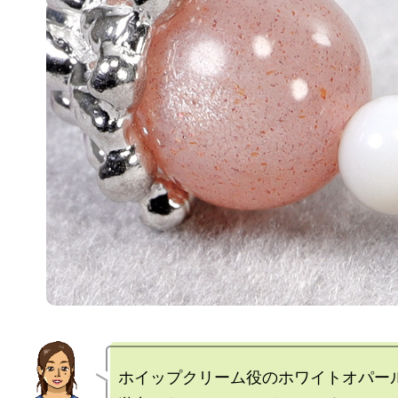
ホイップクリーム役のホワイトオパール