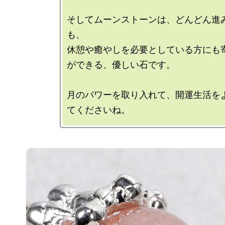
そしてムーンストーンは、どんどん進
も、

休憩や癒やしを必要としている方にも
ができる、優しい石です。

月のパワーを取り入れて、開運生活を