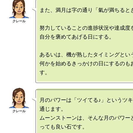
また、満月は字の通り「氣が満ちるとき
努力していることの進捗状況や達成度を
自分を褒めてあげる日にする。

あるいは、機が熟したタイミングという
何かを始めるきっかけの日にするのも
月のパワーは「ツイてる♪」というツ
通じます。

ムーンストーンは、そんな月のパワー
っても良い石です。
