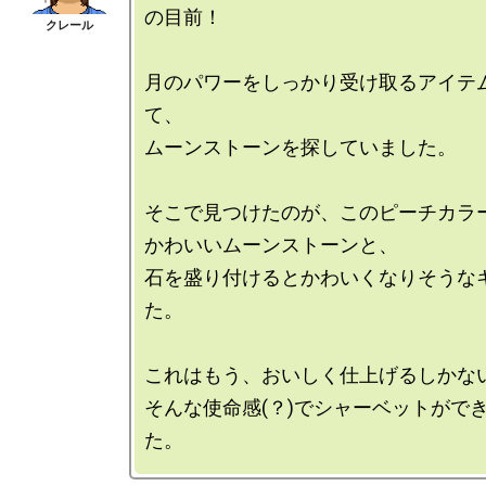
の目前！

月のパワーをしっかり受け取るアイテ
て、

ムーンストーンを探していました。

そこで見つけたのが、このピーチカラー
かわいいムーンストーンと、

石を盛り付けるとかわいくなりそうな
た。

これはもう、おいしく仕上げるしかない
そんな使命感(？)でシャーベットがで