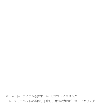
ホーム
アイテムを探す
ピアス・イヤリング
シャーベットの耳飾り｜癒し、魔法の力のピアス・イヤリング