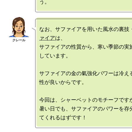
なお、サファイアを用いた風水の裏技
ァイア
は、

サファイアの性質から、寒い季節の実
しています。

サファイアの金の氣強化パワーは冷え
性が良いからです。

今回は、シャーベットのモチーフですか
暑い日でも、サファイアのパワーを存