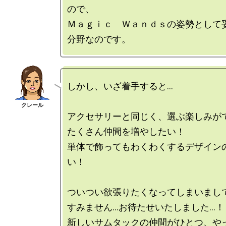
ので、

Ｍａｇｉｃ　Ｗａｎｄｓの姿勢として
しかし、いざ着手すると…

アクセサリーと同じく、選ぶ楽しみがで
たくさん仲間を増やしたい！

単体で飾ってもわくわくするデザイン
い！

ついつい欲張りたくなってしまいまして
すみません…お待たせいたしました…！

新しいサムタックの仲間がひとつ、や