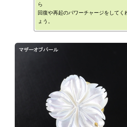
ら

回復や再起のパワーチャージをしてく