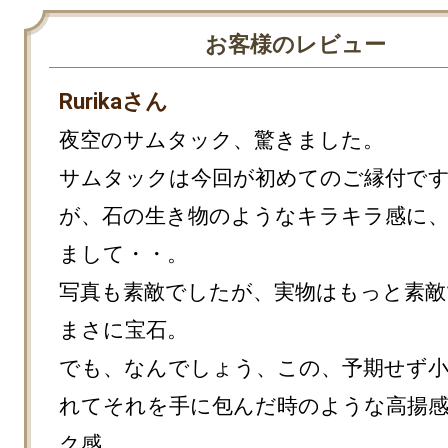
お客様のレビュー
Rurikaさん
夜空のサムタック、驚きました。

サムタックは今回が初めてのご縁付で
が、石の生き物のようなキラキラ感に
まして・・。

写真も素敵でしたが、実物はもっと素敵
まさに宝石。

でも、なんでしょう、この、予期せず小
れてそれを手に包んだ時のような高揚
ク感。
