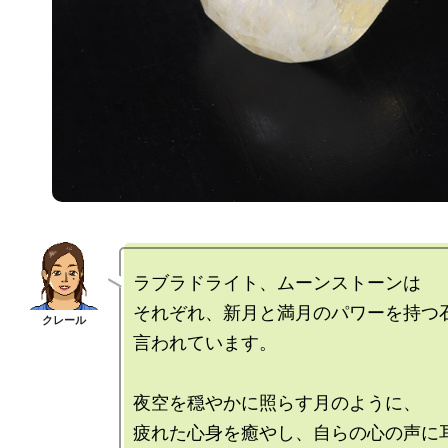
ラブラドライト、ムーンストーンは

それぞれ、新月と満月のパワーを持つ石
言われています。

夜空を穏やかに照らす月のように、

疲れた心身を癒やし、自らの心の声に