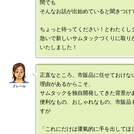
間でも

そんなお話が出始めていると聞きつけて
ちょっと待ってください！とわたくしク
急いで新しいサムタックづくりに取り
正直なところ、市販品に任せておけな
理由があるからこそ、

サムタックを独自開発してきた背景があ
便利なもの、おしゃれなもの、市販品
すが

「これにだけは運氣的に手を出してほし