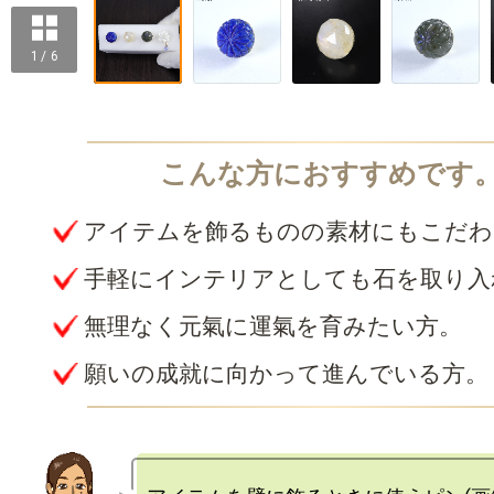
1 / 6
アイテムを飾るものの素材にもこだわ
手軽にインテリアとしても石を取り入
無理なく元氣に運氣を育みたい方。
願いの成就に向かって進んでいる方。