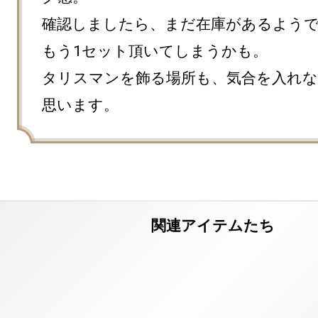
確認しましたら、まだ在庫があるよう
もう1セット頂いてしまうかも。

タリスマンを飾る場所も、気合を入れ
思います。