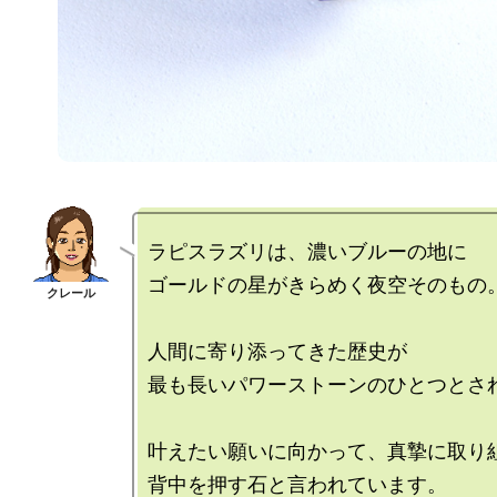
ラピスラズリは、濃いブルーの地に

ゴールドの星がきらめく夜空そのもの。
人間に寄り添ってきた歴史が

最も長いパワーストーンのひとつとされ
叶えたい願いに向かって、真摯に取り組