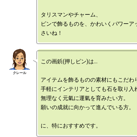
タリスマンやチャーム、

ピンで飾るものを、かわいくパワーア
この画鋲(押しピン)は…

アイテムを飾るものの素材にもこだわり
手軽にインテリアとしても石を取り入れ
無理なく元氣に運氣を育みたい方。

願いの成就に向かって進んでいる方。
