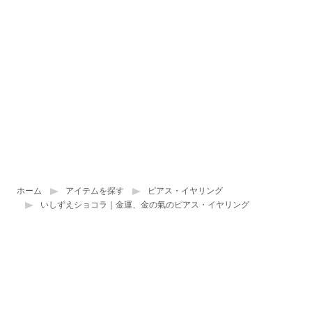
ホーム
アイテムを探す
ピアス・イヤリング
いしずえショコラ｜金運、金の氣のピアス・イヤリング