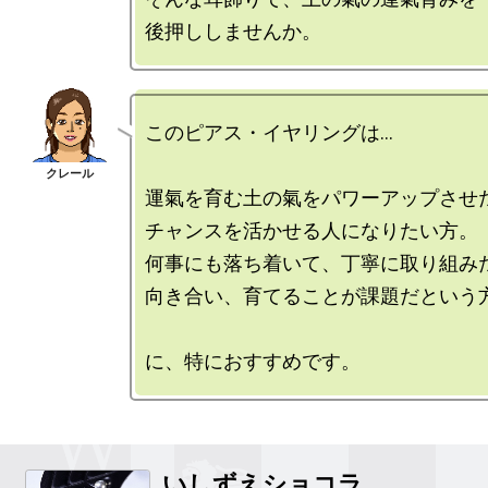
このピアス・イヤリングは…

運氣を育む土の氣をパワーアップさせた
チャンスを活かせる人になりたい方。

何事にも落ち着いて、丁寧に取り組みた
向き合い、育てることが課題だという方
いしずえショコラ