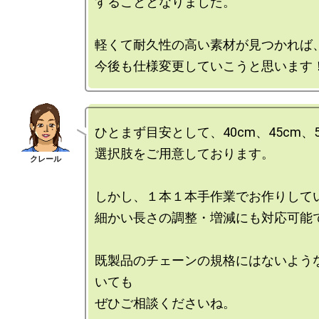
することとなりました。

軽くて耐久性の高い素材が見つかれば、
ひとまず目安として、40cm、45cm、50
選択肢をご用意しております。

しかし、１本１本手作業でお作りしてい
細かい長さの調整・増減にも対応可能で
既製品のチェーンの規格にはないよう
いても
