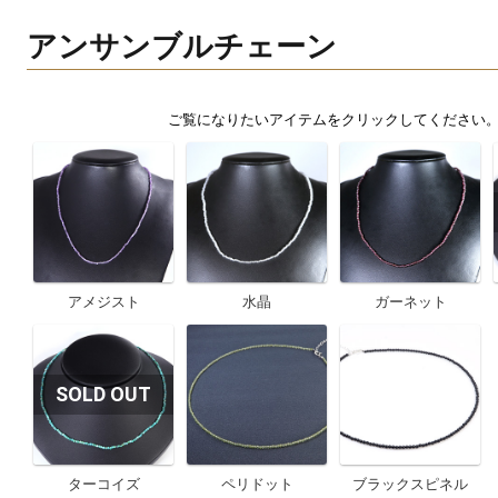
アンサンブルチェーン
アメジスト
水晶
ガーネット
ターコイズ
ペリドット
ブラックスピネル