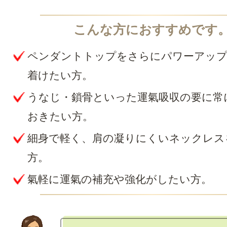
ペンダントトップをさらにパワーアッ
着けたい方。
うなじ・鎖骨といった運氣吸収の要に常
おきたい方。
細身で軽く、肩の凝りにくいネックレス
方。
氣軽に運氣の補充や強化がしたい方。