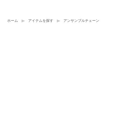
ホーム
アイテムを探す
アンサンブルチェーン