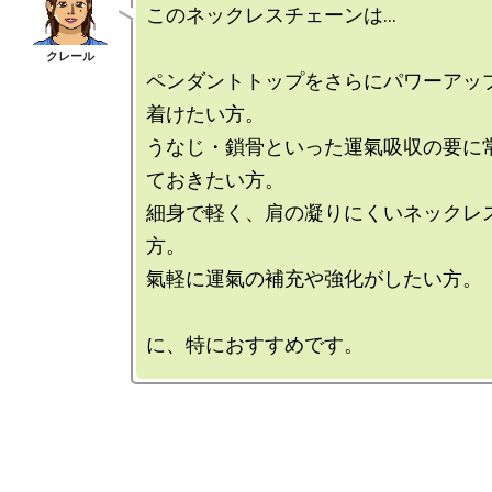
このネックレスチェーンは…

ペンダントトップをさらにパワーアッ
着けたい方。

うなじ・鎖骨といった運氣吸収の要に
ておきたい方。

細身で軽く、肩の凝りにくいネックレ
方。

氣軽に運氣の補充や強化がしたい方。
