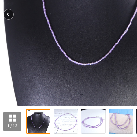
1 / 13