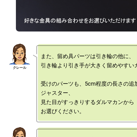
また、留め具パーツは引き輪の他に、

引き輪より引き手が大きく留めやすいカ
受けのパーツも、5cm程度の長さの追
ジャスター、

見た目がすっきりするダルマカンから
