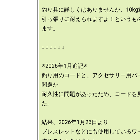
釣り具に詳しくはありませんが、10kg
引っ張りに耐えられますよ！というも
ます。

↓ ↓ ↓ ↓ ↓ ↓

※2026年1月追記※

釣り用のコードと、アクセサリー用パ
問題か

耐久性に問題があったため、コードを
た。

結果、2026年1月23日より

ブレスレットなどにも使用しているワ