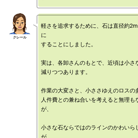
軽さを追求するために、石は直径約2m
に

することにしました。

実は、各卸さんのもとで、近頃は小さ
減りつつあります。

作業の大変さと、小ささゆえのロスの多
人件費との兼ね合いを考えると無理も
が、

小さな石ならではのラインのかわいら
が
