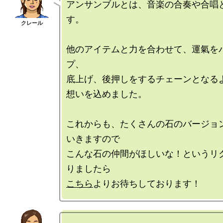
アンサンブルとは、音楽の合奏や合唱
す。

他のアイテムと力を合わせて、運氣を
プ、

底上げ、後押しをするチェーンとなるよ
想いを込めました。

これからも、たくさんの石のバージョ
いきますので

こんな石の仲間がほしいな！というリ
こちら