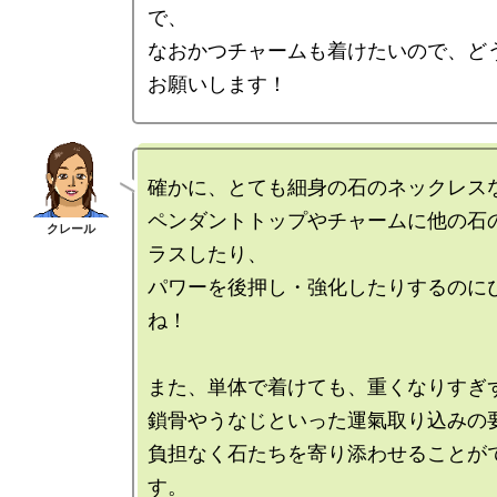
で、

なおかつチャームも着けたいので、ど
確かに、とても細身の石のネックレスな
ペンダントトップやチャームに他の石
ラスしたり、

パワーを後押し・強化したりするのに
ね！

また、単体で着けても、重くなりすぎず
鎖骨やうなじといった運氣取り込みの要
負担なく石たちを寄り添わせることが