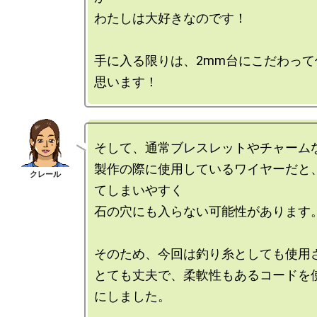
わたしは大好きなのです！

手に入る限りは、2mm台にこだわって
そして、通常ブレスレットやチャームな
製作の際に使用しているワイヤーだと
てしまいやすく

石の穴にも入らない可能性があります。
そのため、今回は釣り糸としても使用さ
とても丈夫で、柔軟性もあるコードを
にしました。
