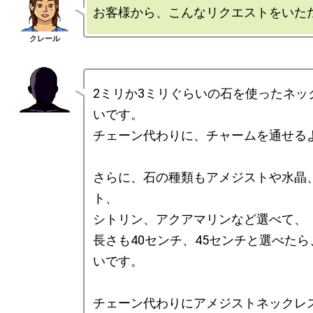
2ミリか3ミリぐらいの石を使ったネッ
いです。

チェーン代わりに、チャームを通せるよ
さらに、石の種類もアメジストや水晶
ト、

シトリン、アクアマリンなど選べて、

長さも40センチ、45センチと選べた
いです。

チェーン代わりにアメジストネックレ