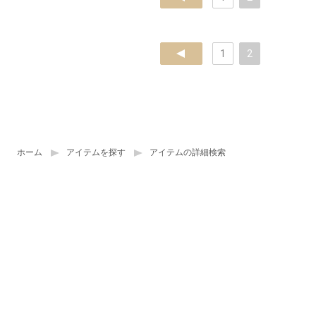
prev
1
2
ホーム
アイテムを探す
アイテムの詳細検索