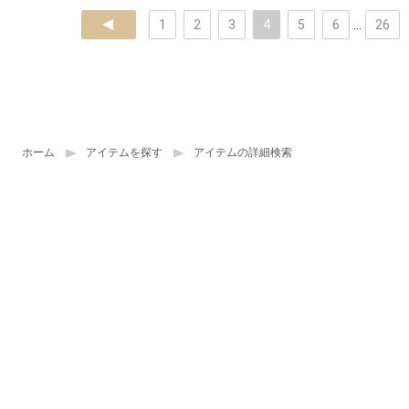
prev
1
2
3
4
5
6
...
26
ホーム
アイテムを探す
アイテムの詳細検索