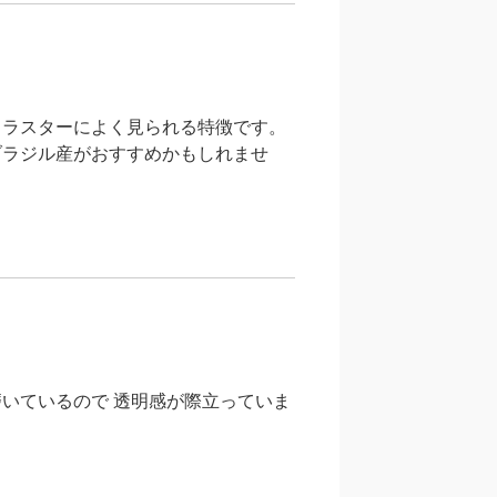
クラスターによく見られる特徴です。
ブラジル産がおすすめかもしれませ
磨いているので 透明感が際立っていま