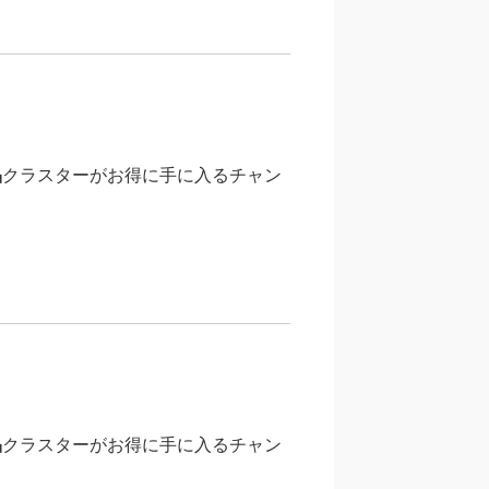
晶
クラスターがお得に手に入るチャン
晶
クラスターがお得に手に入るチャン