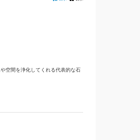
ムや空間を浄化してくれる代表的な石