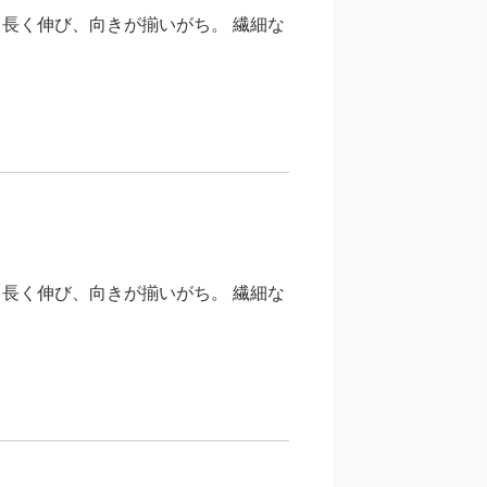
く長く伸び、向きが揃いがち。 繊細な
く長く伸び、向きが揃いがち。 繊細な