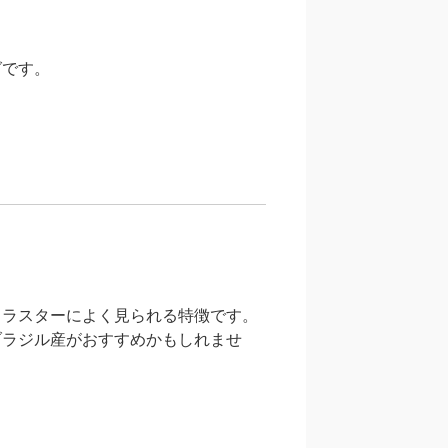
グです。
クラスターによく見られる特徴です。
ブラジル産がおすすめかもしれませ