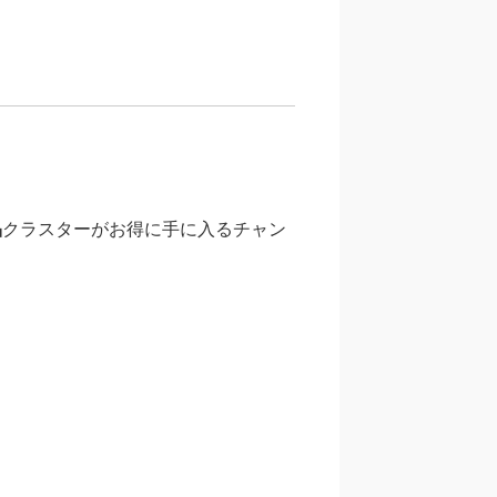
晶
クラスターがお得に手に入るチャン